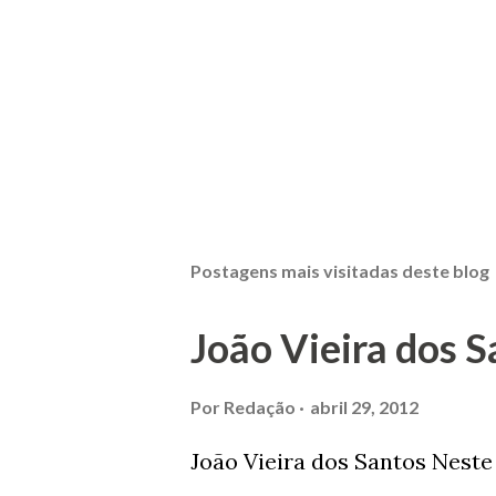
Postagens mais visitadas deste blog
João Vieira dos S
Por
Redação
abril 29, 2012
João Vieira dos Santos Nest