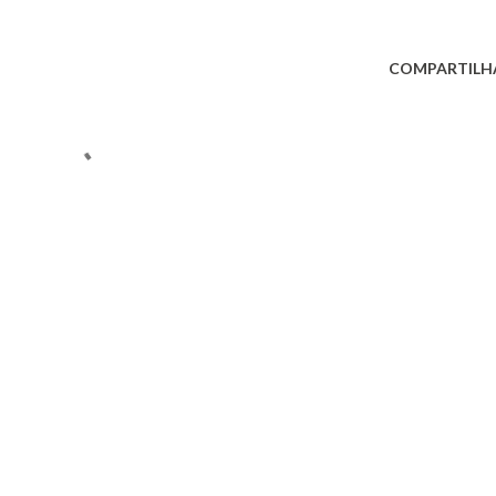
COMPARTILH