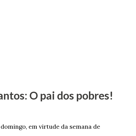
antos: O pai dos pobres!
e domingo, em virtude da semana de