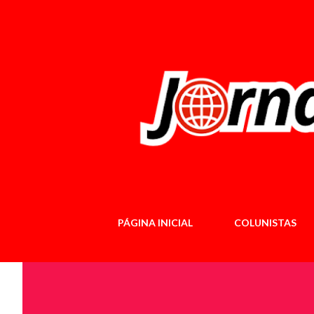
PÁGINA INICIAL
COLUNISTAS