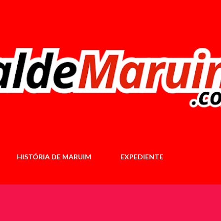
Pular para o conteúdo principal
HISTÓRIA DE MARUIM
EXPEDIENTE