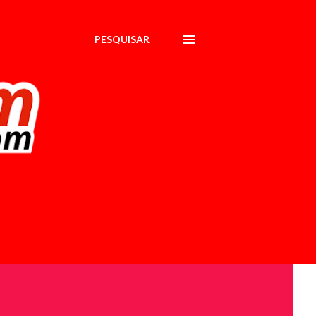
PESQUISAR