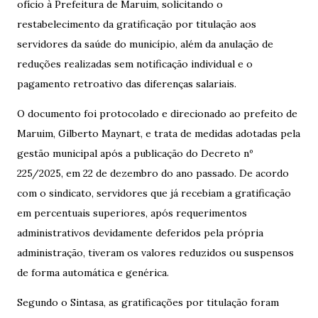
ofício à Prefeitura de Maruim, solicitando o
restabelecimento da gratificação por titulação aos
servidores da saúde do município, além da anulação de
reduções realizadas sem notificação individual e o
pagamento retroativo das diferenças salariais.
O documento foi protocolado e direcionado ao prefeito de
Maruim, Gilberto Maynart, e trata de medidas adotadas pela
gestão municipal após a publicação do Decreto nº
225/2025, em 22 de dezembro do ano passado. De acordo
com o sindicato, servidores que já recebiam a gratificação
em percentuais superiores, após requerimentos
administrativos devidamente deferidos pela própria
administração, tiveram os valores reduzidos ou suspensos
de forma automática e genérica.
Segundo o Sintasa, as gratificações por titulação foram