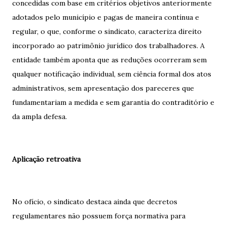
concedidas com base em critérios objetivos anteriormente
adotados pelo município e pagas de maneira contínua e
regular, o que, conforme o sindicato, caracteriza direito
incorporado ao patrimônio jurídico dos trabalhadores. A
entidade também aponta que as reduções ocorreram sem
qualquer notificação individual, sem ciência formal dos atos
administrativos, sem apresentação dos pareceres que
fundamentariam a medida e sem garantia do contraditório e
da ampla defesa.
Aplicação retroativa
No ofício, o sindicato destaca ainda que decretos
regulamentares não possuem força normativa para