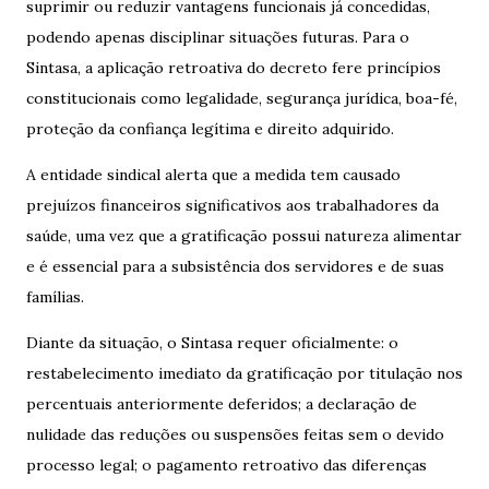
suprimir ou reduzir vantagens funcionais já concedidas,
podendo apenas disciplinar situações futuras. Para o
Sintasa, a aplicação retroativa do decreto fere princípios
constitucionais como legalidade, segurança jurídica, boa-fé,
proteção da confiança legítima e direito adquirido.
A entidade sindical alerta que a medida tem causado
prejuízos financeiros significativos aos trabalhadores da
saúde, uma vez que a gratificação possui natureza alimentar
e é essencial para a subsistência dos servidores e de suas
famílias.
Diante da situação, o Sintasa requer oficialmente: o
restabelecimento imediato da gratificação por titulação nos
percentuais anteriormente deferidos; a declaração de
nulidade das reduções ou suspensões feitas sem o devido
processo legal; o pagamento retroativo das diferenças