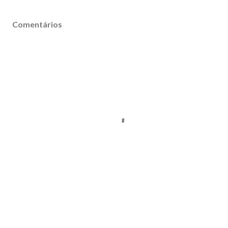
Comentários