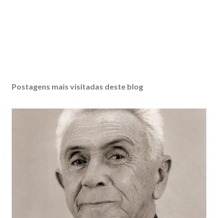
Postagens mais visitadas deste blog