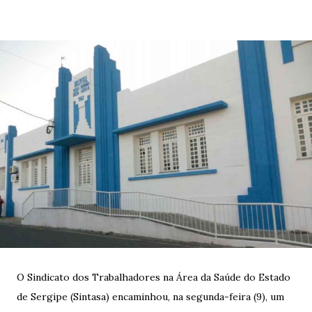
O Sindicato dos Trabalhadores na Área da Saúde do Estado
de Sergipe (Sintasa) encaminhou, na segunda-feira (9), um