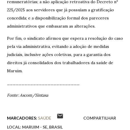
remuneratórias; a não aplicação retroativa do Decreto nº
225/2025 aos servidores que já possuíam a gratificação
concedida; e a disponibilização formal dos pareceres
administrativos que embasaram as alterações.
Por fim, o sindicato afirmou que espera a resolução do caso
pela via administrativa, evitando a adoção de medidas
judiciais, inclusive ações coletivas, para a garantia dos
direitos já consolidados dos trabalhadores da saúde de
Maruim.
_________________________
Fonte: Ascom/Sintasa
MARCADORES:
SAÚDE
COMPARTILHAR
LOCAL:
MARUIM - SE, BRASIL