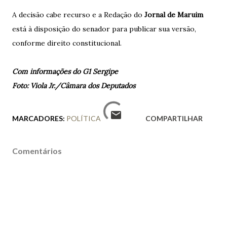
A decisão cabe recurso e a Redação do
Jornal de Maruim
está à disposição do senador para publicar sua versão,
conforme direito constitucional.
Com informações do G1 Sergipe
Foto: Viola Jr./Câmara dos Deputados
MARCADORES:
POLÍTICA
COMPARTILHAR
Comentários