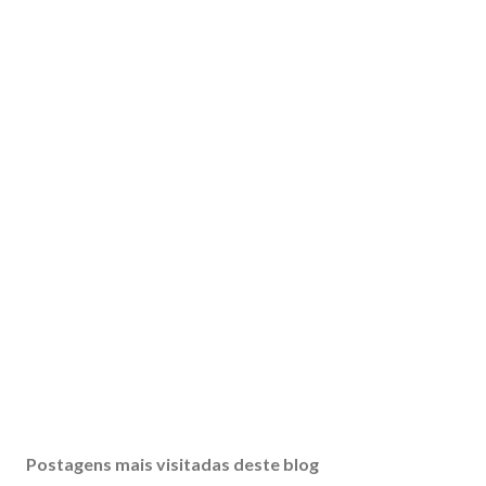
Postagens mais visitadas deste blog