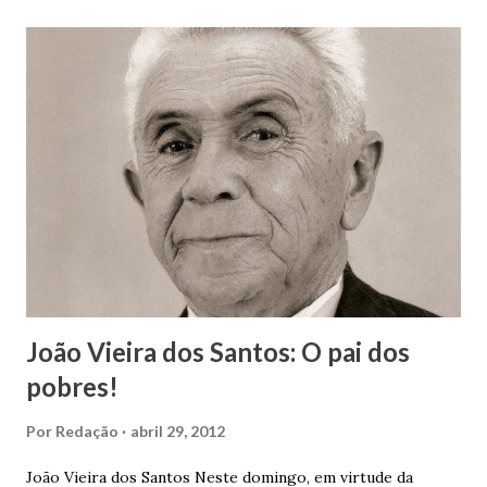
João Vieira dos Santos: O pai dos
pobres!
Por
Redação
abril 29, 2012
João Vieira dos Santos Neste domingo, em virtude da