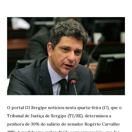
O portal G1 Sergipe noticiou nesta quarta-feira (17), que o
Tribunal de Justiça de Sergipe (TJ/SE), determinou a
penhora de 30% do salário do senador Rogério Carvalho