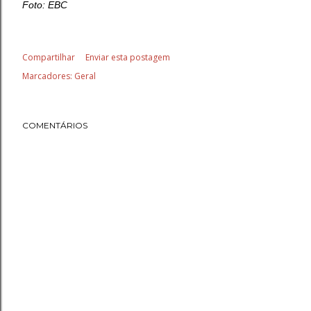
Foto: EBC
Compartilhar
Enviar esta postagem
Marcadores:
Geral
COMENTÁRIOS