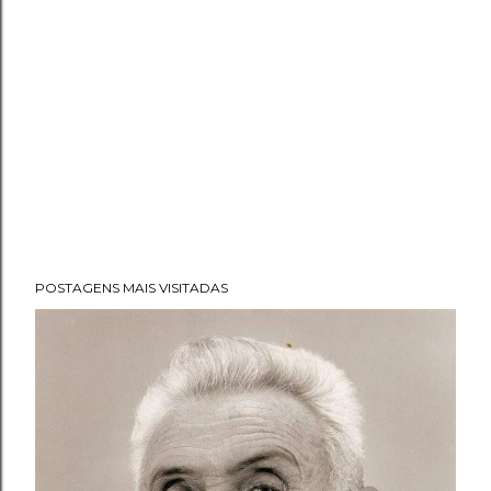
POSTAGENS MAIS VISITADAS