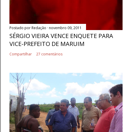
Postado por
Redação
novembro 09, 2011
SÉRGIO VIEIRA VENCE ENQUETE PARA
VICE-PREFEITO DE MARUIM
Compartilhar
27 comentários