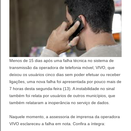
Menos de 15 dias após uma falha técnica no sistema de
transmissão da operadora de telefonia móvel, VIVO, que
deixou os usuários cinco dias sem poder efetuar ou receber
ligações, uma nova falha foi apresentada por pouco mais de
7 horas desta segunda-feira (13). A instabilidade no sinal
também foi relata por usuários de outros municípios, que
também relataram a inoperância no serviço de dados.
Naquele momento, a assessoria de imprensa da operadora
VIVO esclareceu a falha em nota. Confira a íntegra: