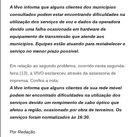
A Vivo informa que alguns clientes dos municípios
consultados podem estar encontrando dificuldades na
utilização dos serviços de voz e dados da operadora
devido uma falha ocasionada em hardware de
equipamento de transmissão que atende aos
municípios. Equipes estão atuando para restabelecer o
serviço no menor prazo possível.
Em relação ao segundo problema, ocorrido nesta segunda-
feira (13), a VIVO esclareceu através da assessoria de
imprensa. Confira a nota:
A Vivo informa que alguns clientes de sua rede móvel
podem ter encontrado dificuldades na utilização dos
serviços devido um rompimento de cabo óptico que
afetou a região, ocasionado por obra de terceiros. Os
serviços foram normalizados às 16:30.
Por Redação