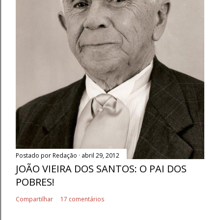
Postado por
Redação
abril 29, 2012
JOÃO VIEIRA DOS SANTOS: O PAI DOS
POBRES!
Compartilhar
17 comentários