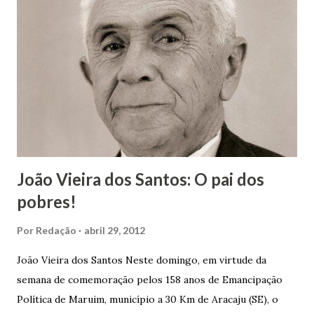
João Vieira dos Santos: O pai dos
pobres!
Por
Redação
abril 29, 2012
João Vieira dos Santos Neste domingo, em virtude da
semana de comemoração pelos 158 anos de Emancipação
Política de Maruim, município a 30 Km de Aracaju (SE), o