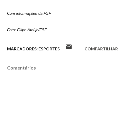
Com informações da FSF
Foto: Filipe Araújo/FSF
MARCADORES:
ESPORTES
COMPARTILHAR
Comentários