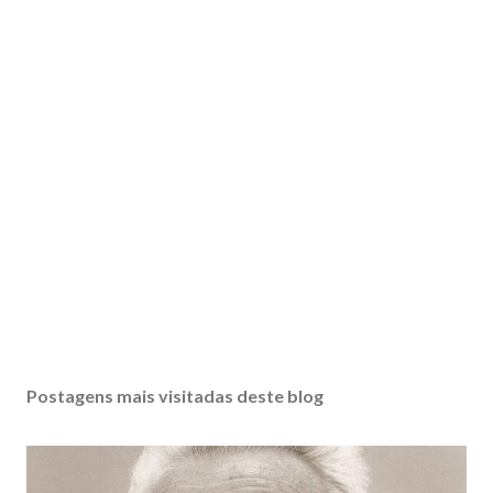
Postagens mais visitadas deste blog