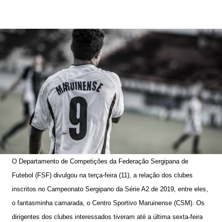
O Departamento de Competições da Federação Sergipana de
Futebol (FSF) divulgou na terça-feira (11), a relação dos clubes
inscritos no Campeonato Sergipano da Série A2 de 2019, entre eles,
o fantasminha camarada, o Centro Sportivo Maruinense (CSM).
Os
dirigentes dos clubes interessados tiveram até a última sexta-feira