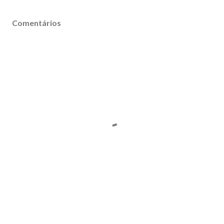
Comentários