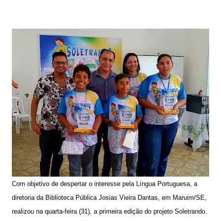
Com objetivo de despertar o interesse pela Língua Portuguesa, a
diretoria da Biblioteca Pública Josias Vieira Dantas, em Maruim/SE,
realizou na quarta-feira (31), a primeira edição do projeto Soletrando.