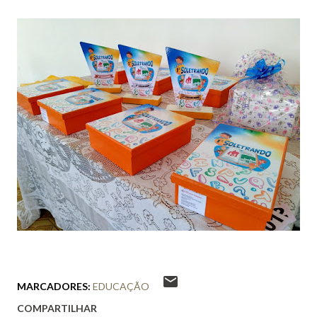
MARCADORES:
EDUCAÇÃO
COMPARTILHAR