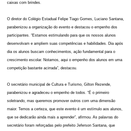
caixas com brindes.
O diretor do Colégio Estadual Felipe Tiago Gomes, Luciano Santana,
parabenizou a organização do evento e destacou o empenho dos
participantes. “Estamos estimulando para que os nossos alunos
desenvolvam e ampliem suas competências e habilidades. Dia após
dia os alunos buscam conhecimentos, ação fundamental para o
crescimento escolar. Notamos, aqui o empenho dos alunos em uma
competição bastante acirrada”, destacou.
O secretário municipal de Cultura e Turismo, Gilton Rezende,
parabenizou e agradeceu o empenho de todos. “É o primeiro
soletrando, mas queremos promover outros com uma dimensão
maior. Temos a certeza, que este evento é um estímulo aos alunos,
que se dedicarão ainda mais a aprender”, afirmou. As palavras do
secretário foram reforçadas pelo prefeito Jeferson Santana, que