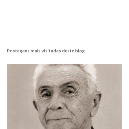
Postagens mais visitadas deste blog