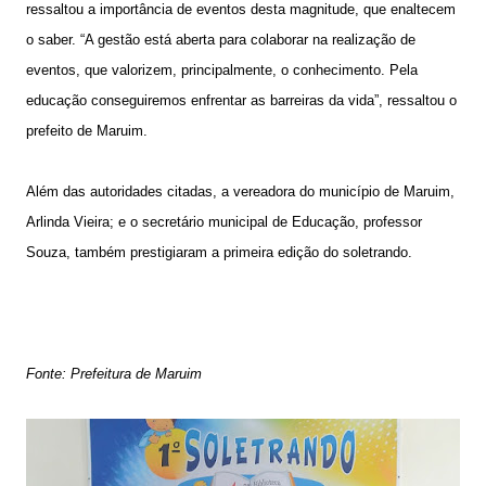
ressaltou a importância de eventos desta magnitude, que enaltecem
o saber. “A gestão está aberta para colaborar na realização de
eventos, que valorizem, principalmente, o conhecimento. Pela
educação conseguiremos enfrentar as barreiras da vida”, ressaltou o
prefeito de Maruim.
Além das autoridades citadas, a vereadora do município de Maruim,
Arlinda Vieira; e o secretário municipal de Educação, professor
Souza, também prestigiaram a primeira edição do soletrando.
Fonte: Prefeitura de Maruim