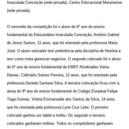
Imaculada Conceição (rede privada), Centro Educacional Maruinense
(rede privada).
O vencedor da competição foi o aluno do 6º ano do ensino
fundamental do Educandário Imaculada Conceição, Antônio Gabriel
de Jesus Santos, 11 anos, que foi orientado pela professora Maria
José. O aluno vencedor tem preferência pela disciplina de História e
tem como meta gerenciar negócios. O segundo colocado foi o aluno
do 6º ano do ensino fundamental da EMEF Alcebíades Vieira
Dantas, Cidimário Santos Ferreira, 12 anos, que foi orientado pela
professora Daniele Santana Silva. A terceira colocação ficou com a
aluna do 9º ano do ensino fundamental do Colégio Estadual Felipe
Tiago Gomes, Vitória Emmanuelle dos Santos da Silva, 14 anos,
que foi orientada pela professora Lyne Cruz Leite. O primeiro
colocado ganhou um tablet e troféu. Os segundo e terceiro
colocados ganharam troféus. Todos os competidores ganharam