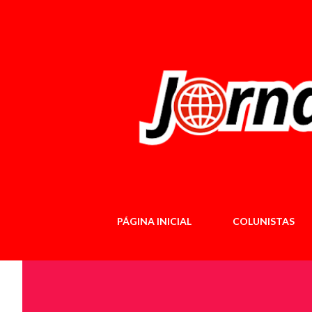
PÁGINA INICIAL
COLUNISTAS