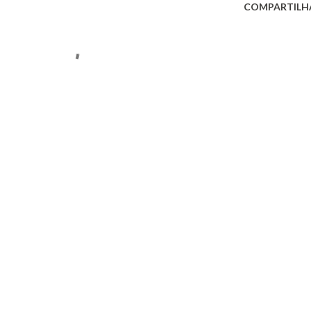
COMPARTILH