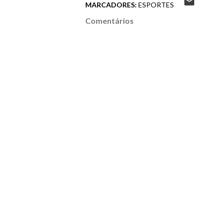
MARCADORES:
ESPORTES
Comentários