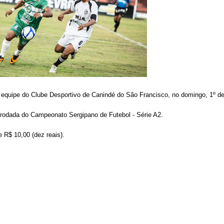
 equipe do
Clube Desportivo de Canindé do São Francisco, no domingo, 1º d
ra rodada do Campeonato Sergipano de Futebol - Série A2.
 R$ 10,00 (dez reais).