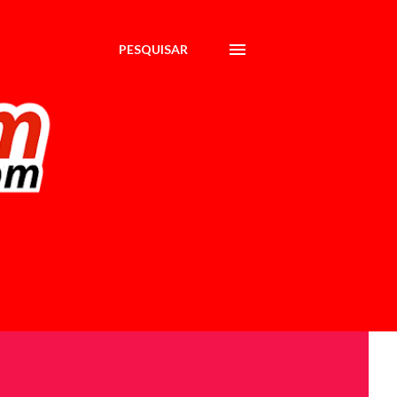
PESQUISAR