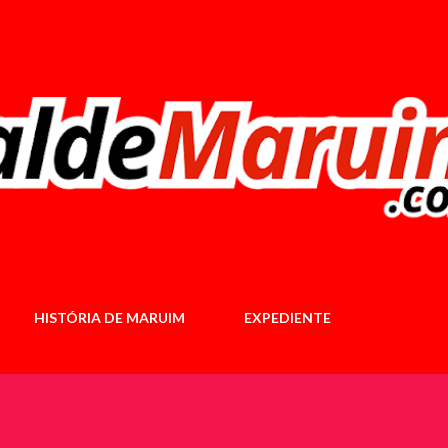
Pular para o conteúdo principal
HISTÓRIA DE MARUIM
EXPEDIENTE