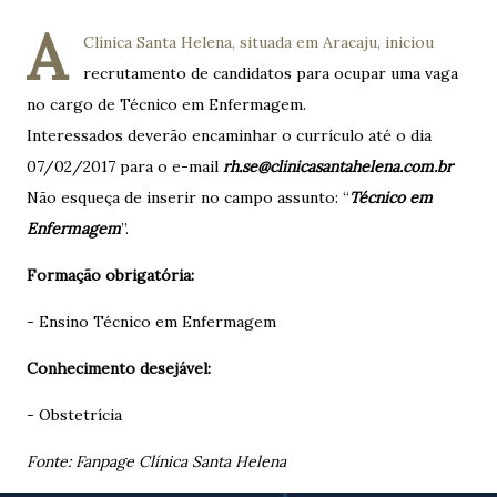
A
Clínica Santa Helena, situada em Aracaju, iniciou
recrutamento de candidatos para ocupar uma vaga
no cargo de Técnico em Enfermagem.
Interessados deverão encaminhar o currículo até o dia
07/02/2017 para o e-mail
rh.se@clinicasantahelena.com.br
Não esqueça de inserir no campo assunto: “
Técnico em
Enfermagem
”.
Formação
obrigatória:
- Ensino Técnico em Enfermagem
Conhecimento desejável:
- Obstetrícia
Fonte:
Fanpage Clínica Santa Helena