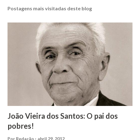
Postagens mais visitadas deste blog
João Vieira dos Santos: O pai dos
pobres!
Por
Redação
abril 29, 2012