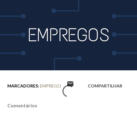
MARCADORES:
EMPREGO
COMPARTILHAR
Comentários