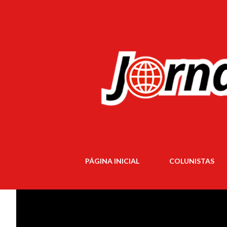
PÁGINA INICIAL
COLUNISTAS