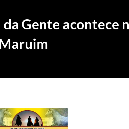
 da Gente acontece 
 Maruim