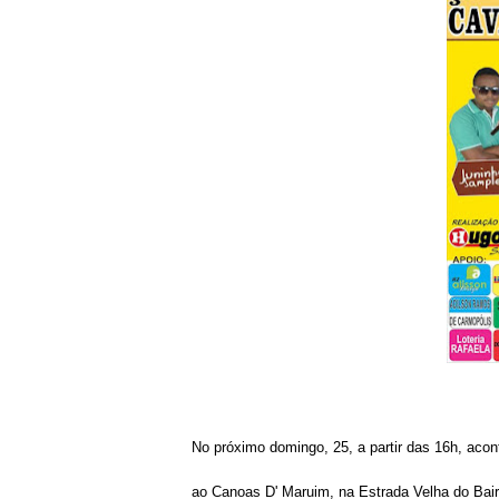
No próximo domingo, 25, a partir das 16h, acon
ao Canoas D' Maruim, na Estrada Velha do Bai