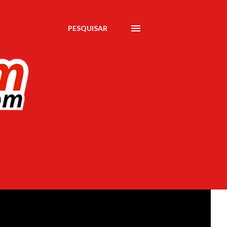
PESQUISAR