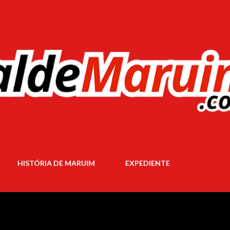
Pular para o conteúdo principal
HISTÓRIA DE MARUIM
EXPEDIENTE