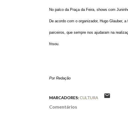
No palco da Praça da Feira, shows com Juninh
De acordo com o organizador, Hugo Glauber, a 
parceiros, que sempre nos ajudaram na realizaç
frisou.
Por Redação
MARCADORES:
CULTURA
Comentários