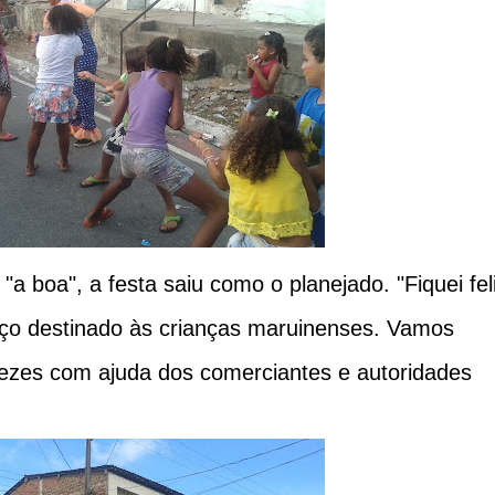
a boa", a festa saiu como o planejado. "Fiquei fel
o destinado às crianças maruinenses. Vamos
ezes com ajuda dos comerciantes e autoridades