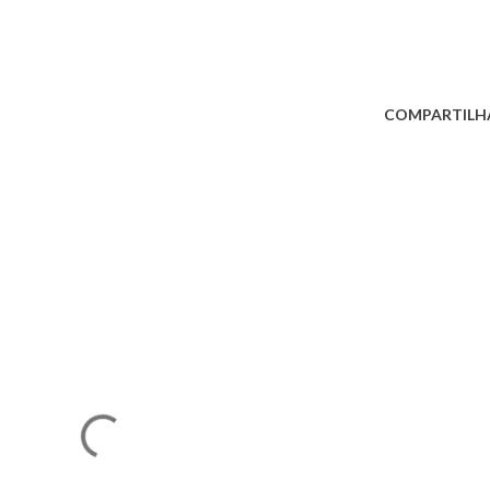
COMPARTILH