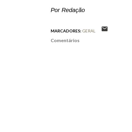
Por Redação
MARCADORES:
GERAL
Comentários