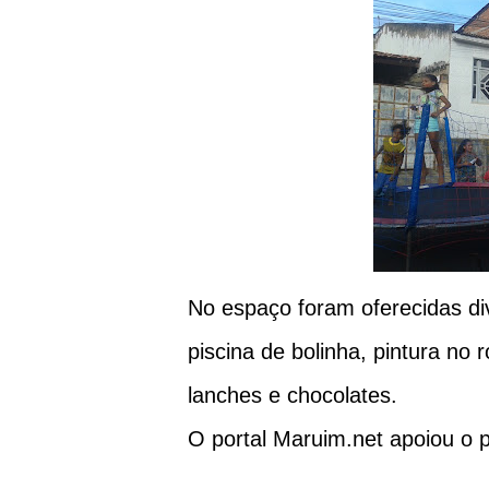
No espaço foram oferecidas di
piscina de bolinha, pintura no 
lanches e chocolates.
O portal Maruim.net apoiou o pr