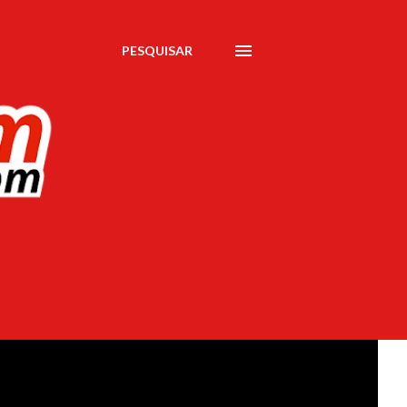
PESQUISAR