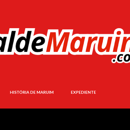
Pular para o conteúdo principal
HISTÓRIA DE MARUIM
EXPEDIENTE