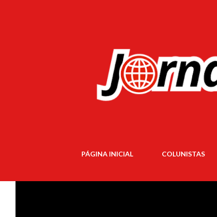
PÁGINA INICIAL
COLUNISTAS