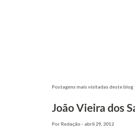
Postagens mais visitadas deste blog
João Vieira dos S
Por
Redação
abril 29, 2012