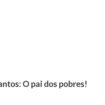
antos: O pai dos pobres!