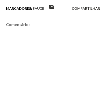
MARCADORES:
SAÚDE
COMPARTILHAR
Comentários