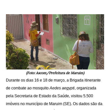
(Foto: Ascom/Prefeitura de Maruim)
Durante os dias 16 e 18 de março, a Brigada itinerante
de combate ao mosquito
Aedes aegypti
, organizada
pela Secretaria de Estado da Saúde, visitou 5.500
imóveis no município de Maruim (SE). Os dados são da