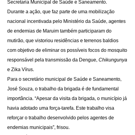
Secretaria Municipal de Saúde e Saneamento.
Durante a ação, que faz parte de uma mobilização
nacional incentivada pelo Ministério da Saúde, agentes
de endemias de Maruim também participaram do
mutirão, que vistoriou residências e terrenos baldios
com objetivo de eliminar os possíveis focos do mosquito
responsável pela transmissão da Dengue,
Chikungunya
e Zika Vírus.
Para o secretário municipal de Saúde e Saneamento,
José Souza, o trabalho da brigada é de fundamental
importância. “Apesar da visita da brigada, o município já
havia adotado uma força-tarefa. Este trabalho visa
reforçar o trabalho desenvolvido pelos agentes de
endemias municipais”, frisou.