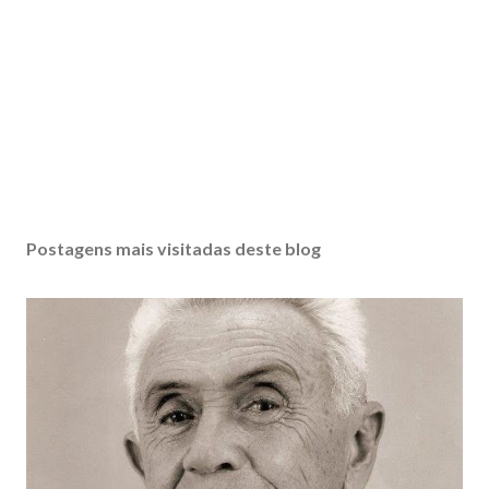
Postagens mais visitadas deste blog