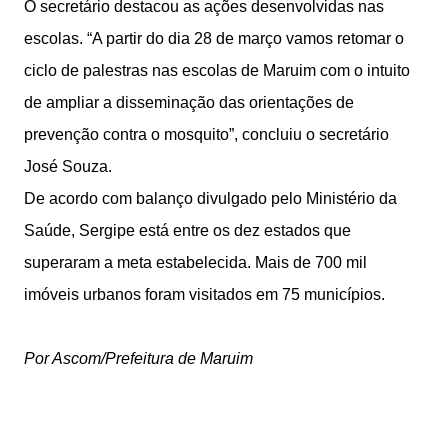
O secretário destacou as ações desenvolvidas nas
escolas. “A partir do dia 28 de março vamos retomar o
ciclo de palestras nas escolas de Maruim com o intuito
de ampliar a disseminação das orientações de
prevenção contra o mosquito”, concluiu o secretário
José Souza.
De acordo com balanço divulgado pelo Ministério da
Saúde, Sergipe está entre os dez estados que
superaram a meta estabelecida. Mais de 700 mil
imóveis urbanos foram visitados em 75 municípios.
Por Ascom/Prefeitura de Maruim