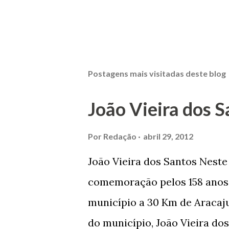
Postagens mais visitadas deste blog
João Vieira dos S
Por
Redação
abril 29, 2012
João Vieira dos Santos Nest
comemoração pelos 158 anos 
município a 30 Km de Aracaju
do município, João Vieira dos