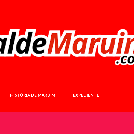
Pular para o conteúdo principal
HISTÓRIA DE MARUIM
EXPEDIENTE