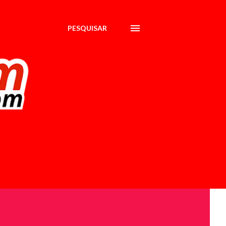
PESQUISAR