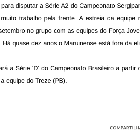
 para disputar a Série A2 do Campeonato Sergipa
muito trabalho pela frente. A estreia da equipe 
 setembro no grupo com as equipes do Força Jov
. Há quase dez anos o Maruinense está fora da eli
rá a Série 'D' do Campeonato Brasileiro a partir 
 a equipe do Treze (PB).
COMPARTILH