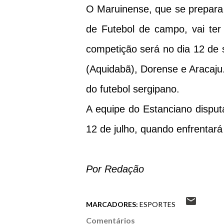
O Maruinense, que se prepara
de Futebol de campo, vai ter 
competição será no dia 12 de
(Aquidabã), Dorense e Aracaju
do futebol sergipano.
A equipe do Estanciano disputa
12 de julho, quando enfrentará
Por Redação
MARCADORES:
ESPORTES
Comentários