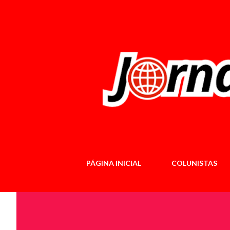
PÁGINA INICIAL
COLUNISTAS