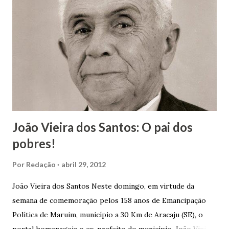
João Vieira dos Santos: O pai dos
pobres!
Por
Redação
abril 29, 2012
João Vieira dos Santos Neste domingo, em virtude da
semana de comemoração pelos 158 anos de Emancipação
Política de Maruim, município a 30 Km de Aracaju (SE), o