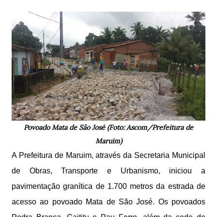
Povoado Mata de São José (Foto: Ascom/Prefeitura de
Maruim)
A Prefeitura de Maruim, através da Secretaria Municipal
de Obras, Transporte e Urbanismo, iniciou a
pavimentação granítica de 1.700 metros da estrada de
acesso ao povoado Mata de São José. Os povoados