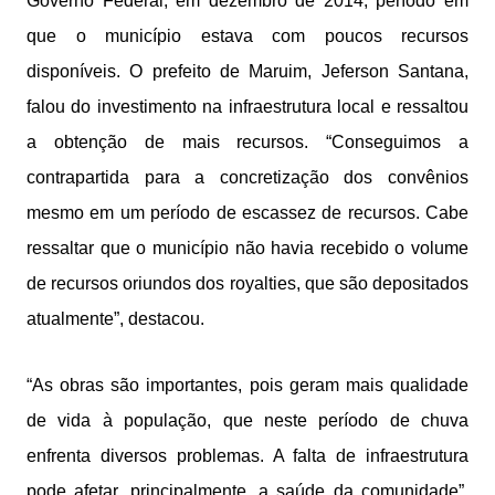
Governo Federal, em dezembro de 2014, período em
que o município estava com poucos recursos
disponíveis. O prefeito de Maruim, Jeferson Santana,
falou do investimento na infraestrutura local e ressaltou
a obtenção de mais recursos. “Conseguimos a
contrapartida para a concretização dos convênios
mesmo em um período de escassez de recursos. Cabe
ressaltar que o município não havia recebido o volume
de recursos oriundos dos royalties, que são depositados
atualmente”, destacou.
“As obras são importantes, pois geram mais qualidade
de vida à população, que neste período de chuva
enfrenta diversos problemas. A falta de infraestrutura
pode afetar, principalmente, a saúde da comunidade”,