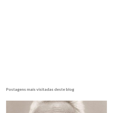
Postagens mais visitadas deste blog