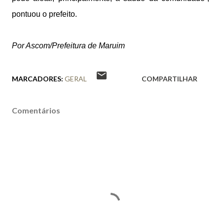
pontuou o prefeito.
Por Ascom/Prefeitura de Maruim
MARCADORES:
GERAL
COMPARTILHAR
Comentários