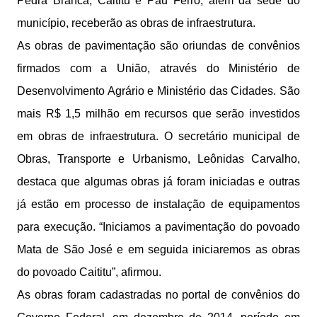
Pedra Branca, Caititu e Pau Ferro, além da sede do
município, receberão as obras de infraestrutura.
As obras de pavimentação são oriundas de convênios
firmados com a União, através do Ministério de
Desenvolvimento Agrário e Ministério das Cidades. São
mais R$ 1,5 milhão em recursos que serão investidos
em obras de infraestrutura. O secretário municipal de
Obras, Transporte e Urbanismo, Leônidas Carvalho,
destaca que algumas obras já foram iniciadas e outras
já estão em processo de instalação de equipamentos
para execução. “Iniciamos a pavimentação do povoado
Mata de São José e em seguida iniciaremos as obras
do povoado Caititu”, afirmou.
As obras foram cadastradas no portal de convênios do