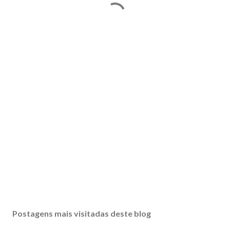
Postagens mais visitadas deste blog