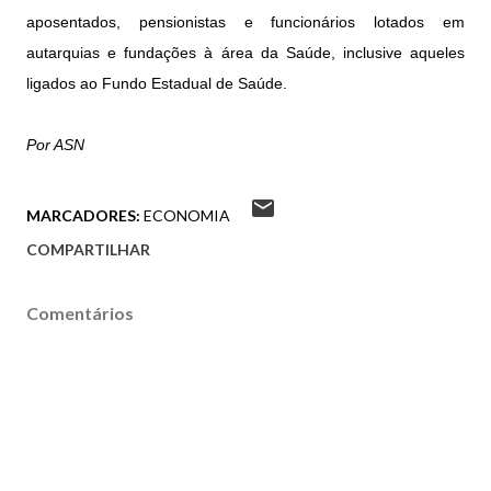
aposentados, pensionistas e funcionários lotados em
autarquias e fundações à área da Saúde, inclusive aqueles
ligados ao Fundo Estadual de Saúde.
Por ASN
MARCADORES:
ECONOMIA
COMPARTILHAR
Comentários