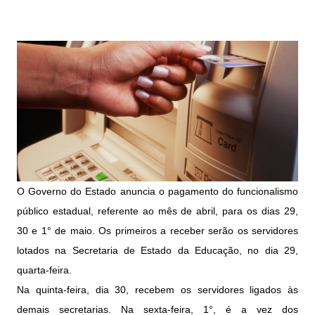
O Governo do Estado anuncia o pagamento do funcionalismo
público estadual, referente ao mês de abril, para os dias 29,
30 e 1° de maio. Os primeiros a receber serão os servidores
lotados na Secretaria de Estado da Educação, no dia 29,
quarta-feira.
Na quinta-feira, dia 30, recebem os servidores ligados às
demais secretarias. Na sexta-feira, 1°, é a vez dos