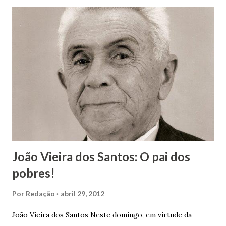
João Vieira dos Santos: O pai dos
pobres!
Por
Redação
abril 29, 2012
João Vieira dos Santos Neste domingo, em virtude da