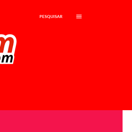
PESQUISAR