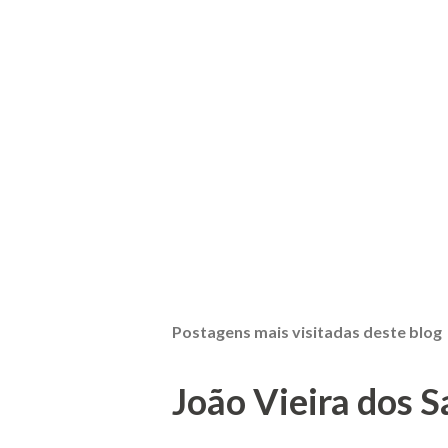
Postagens mais visitadas deste blog
João Vieira dos S