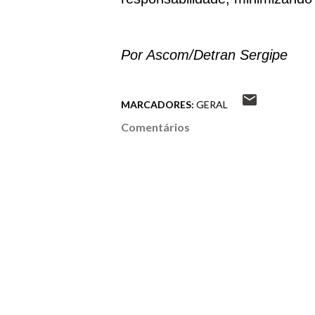
Por Ascom/Detran Sergipe
MARCADORES:
GERAL
Comentários