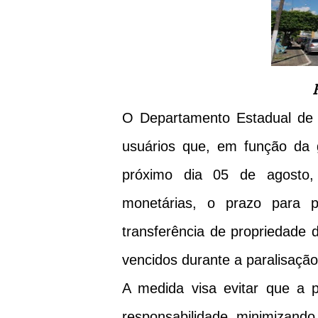
O Departamento Estadual de 
usuários que, em função da g
próximo dia 05 de agosto,
monetárias, o prazo para 
transferência de propriedade 
vencidos durante a paralisação
A medida visa evitar que a p
responsabilidade, minimizando 