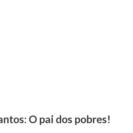
antos: O pai dos pobres!