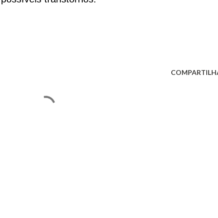
COMPARTILH