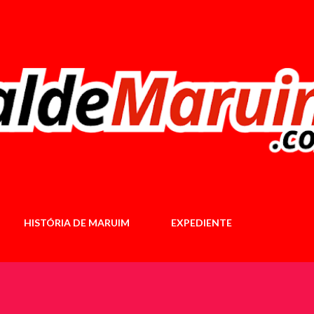
Pular para o conteúdo principal
HISTÓRIA DE MARUIM
EXPEDIENTE