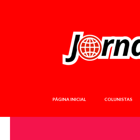
PÁGINA INICIAL
COLUNISTAS