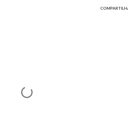
COMPARTILH