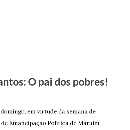
antos: O pai dos pobres!
e domingo, em virtude da semana de
de Emancipação Política de Maruim,