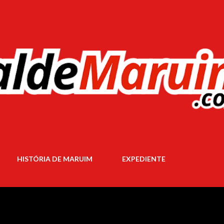
Pular para o conteúdo principal
HISTÓRIA DE MARUIM
EXPEDIENTE