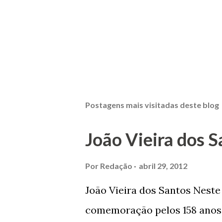
Postagens mais visitadas deste blog
João Vieira dos S
Por
Redação
abril 29, 2012
João Vieira dos Santos Nest
comemoração pelos 158 anos 