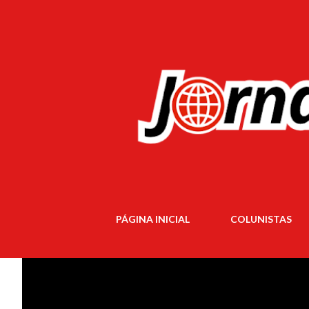
PÁGINA INICIAL
COLUNISTAS