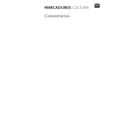
MARCADORES:
CULTURA
Comentários