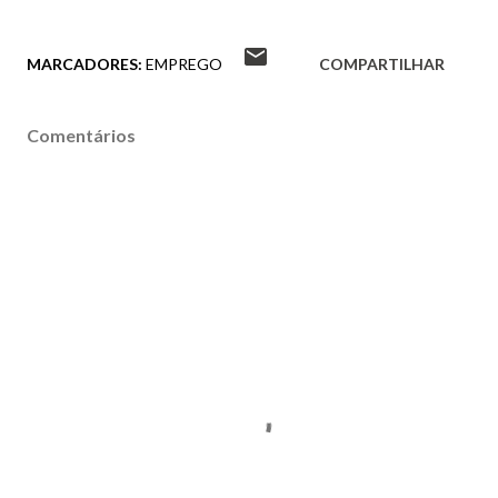
MARCADORES:
EMPREGO
COMPARTILHAR
Comentários