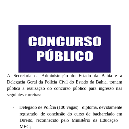
A Secretaria da Administração do Estado da Bahia e a
Delegacia Geral da Polícia Civil do Estado da Bahia, tornam
pública a realização do concurso público para ingresso nas
seguintes carreiras:
Delegado de Polícia (100 vagas) - diploma, devidamente
·
registrado, de conclusão do curso de bacharelado em
Direito, reconhecido pelo Ministério da Educação -
MEC;