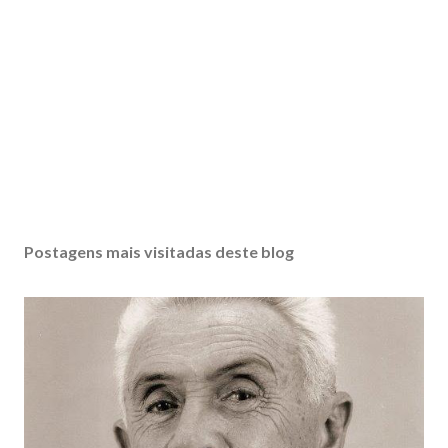
Postagens mais visitadas deste blog