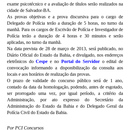
exame psicotécnico e a avaliação de títulos serão realizados na
cidade de Salvador-BA.
As provas objetivas e a prova discursiva para o cargo de
Delegado de Polícia terão a duração de 5 horas, no turno da
manhã. Para os cargos de Escrivão de Polícia e Investigador de
Polícia terão a duração de 4 horas e 30 minutos e serão
aplicadas, no turno da manhã.
Na data prevista de 28 de março de 2013, será publicado, no
Diário Oficial do Estado da Bahia, e divulgado, nos endereços
eletrônicos do
Cespe
e no
Portal do Servidor
o edital de
convocação informando a disponibilização da consulta aos
locais e aos horários de realização das provas.
O prazo de validade do concurso público será de 1 ano,
contado da data da homologação, podendo, antes de esgotado,
ser prorrogado uma vez, por igual período, a critério da
Administração, por ato expresso do Secretário da
Administração do Estado da Bahia e do Delegado Geral da
Polícia Civil do Estado da Bahia.
Por PCI Concursos