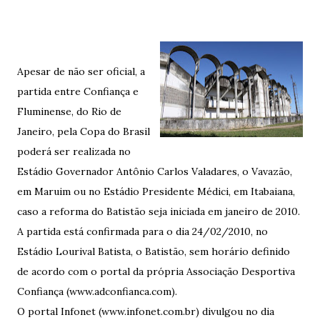
Apesar de não ser oficial, a
partida entre Confiança e
Fluminense, do Rio de
Janeiro, pela Copa do Brasil
poderá ser realizada no
Estádio Governador Antônio Carlos Valadares, o Vavazão,
em Maruim ou no Estádio Presidente Médici, em Itabaiana,
caso a reforma do Batistão seja iniciada em janeiro de 2010.
A partida está confirmada para o dia 24/02/2010, no
Estádio Lourival Batista, o Batistão, sem horário definido
de acordo com o portal da própria Associação Desportiva
Confiança (www.adconfianca.com).
O portal Infonet (www.infonet.com.br) divulgou no dia