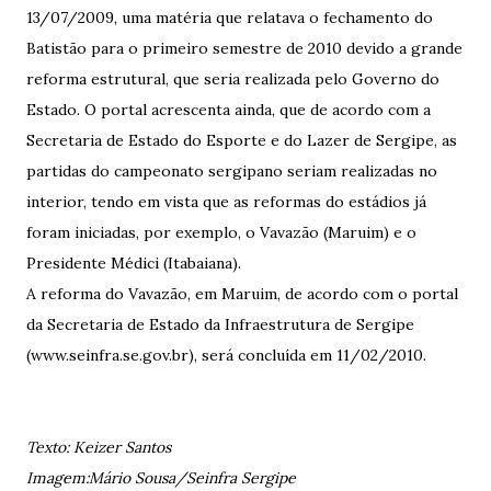
13/07/2009, uma matéria que relatava o fechamento do
Batistão para o primeiro semestre de 2010 devido a grande
reforma estrutural, que seria realizada pelo Governo do
Estado. O portal acrescenta ainda, que de acordo com a
Secretaria de Estado do Esporte e do Lazer de Sergipe, as
partidas do campeonato sergipano seriam realizadas no
interior, tendo em vista que as reformas do estádios já
foram iniciadas, por exemplo, o Vavazão (Maruim) e o
Presidente Médici (Itabaiana).
A reforma do Vavazão, em Maruim, de acordo com o portal
da Secretaria de Estado da Infraestrutura de Sergipe
(www.seinfra.se.gov.br), será concluída em 11/02/2010.
Texto: Keizer Santos
Imagem:Mário Sousa/Seinfra Sergipe