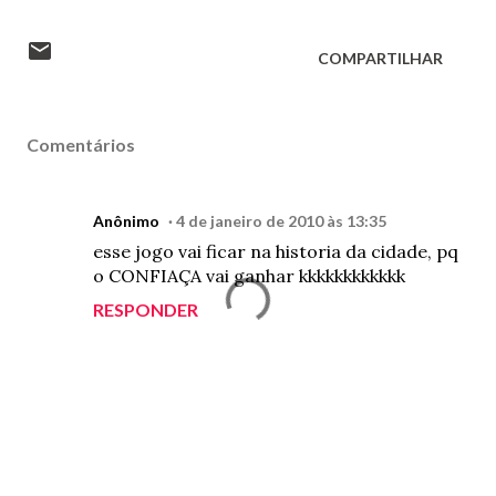
COMPARTILHAR
Comentários
Anônimo
4 de janeiro de 2010 às 13:35
esse jogo vai ficar na historia da cidade, pq
o CONFIAÇA vai ganhar kkkkkkkkkkkk
RESPONDER