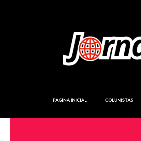
PÁGINA INICIAL
COLUNISTAS