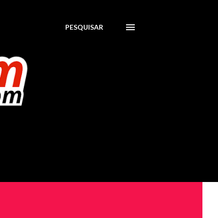
PESQUISAR