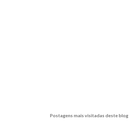
Postagens mais visitadas deste blog