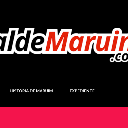
Pular para o conteúdo principal
HISTÓRIA DE MARUIM
EXPEDIENTE