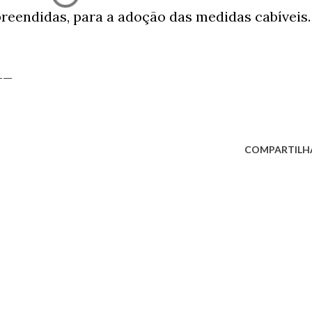
reendidas, para a adoção das medidas cabíveis.
__
COMPARTILH