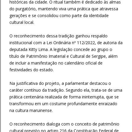
históricas da cidade. O ritual também é dedicado às almas
do purgatório, mantendo viva uma prática que atravessa
gerações e se consolidou como parte da identidade
cultural local.
O reconhecimento dessa tradição ganhou respaldo
institucional com a Lei Ordinária nº 112/2022, de autoria da
deputada Kitty Lima. A legislação concede ao grupo o
título de Patrimônio Imaterial e Cultural de Sergipe, além
de incluir a manifestação no calendário oficial de
festividades do estado.
Na justificativa do projeto, a parlamentar destacou o
caráter contínuo da tradição. Segundo ela, trata-se de uma
prática centenária realizada de forma ininterrupta, que se
transformou em um costume profundamente enraizado
na cultura maruinense.
O reconhecimento dialoga com o conceito de patrimônio
cultural previsto no artigo 216 da Constituição Federal de