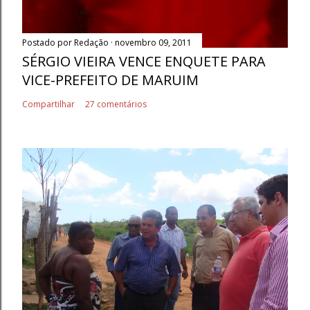
Postado por
Redação
novembro 09, 2011
SÉRGIO VIEIRA VENCE ENQUETE PARA
VICE-PREFEITO DE MARUIM
Compartilhar
27 comentários