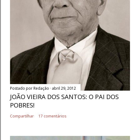
Postado por
Redação
abril 29, 2012
JOÃO VIEIRA DOS SANTOS: O PAI DOS
POBRES!
Compartilhar
17 comentários