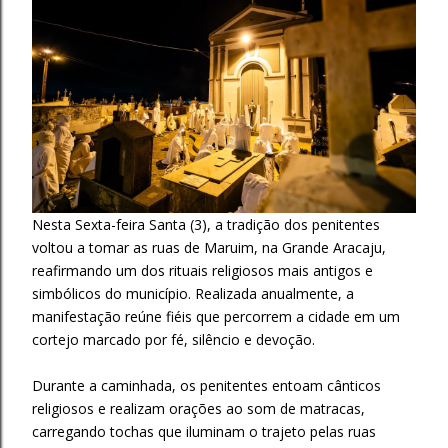
Nesta Sexta-feira Santa (3), a tradição dos penitentes
voltou a tomar as ruas de Maruim, na Grande Aracaju,
reafirmando um dos rituais religiosos mais antigos e
simbólicos do município. Realizada anualmente, a
manifestação reúne fiéis que percorrem a cidade em um
cortejo marcado por fé, silêncio e devoção.
Durante a caminhada, os penitentes entoam cânticos
religiosos e realizam orações ao som de matracas,
carregando tochas que iluminam o trajeto pelas ruas