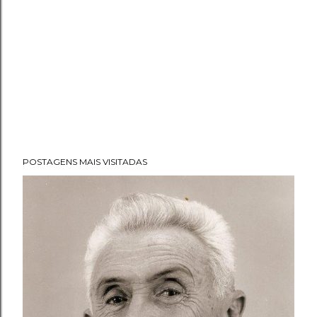
POSTAGENS MAIS VISITADAS