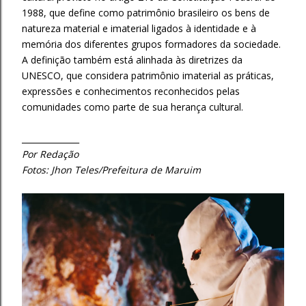
1988, que define como patrimônio brasileiro os bens de
natureza material e imaterial ligados à identidade e à
memória dos diferentes grupos formadores da sociedade.
A definição também está alinhada às diretrizes da
UNESCO, que considera patrimônio imaterial as práticas,
expressões e conhecimentos reconhecidos pelas
comunidades como parte de sua herança cultural.
______________
Por Redação
Fotos: Jhon Teles/Prefeitura de Maruim