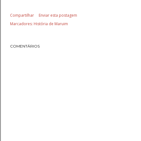
Compartilhar
Enviar esta postagem
Marcadores:
História de Maruim
COMENTÁRIOS