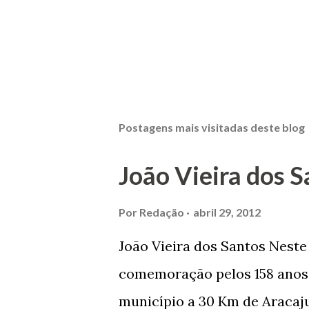
Postagens mais visitadas deste blog
João Vieira dos S
Por
Redação
abril 29, 2012
João Vieira dos Santos Nest
comemoração pelos 158 anos 
município a 30 Km de Aracaju