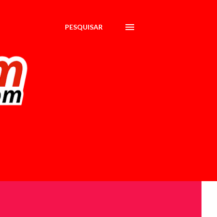
PESQUISAR