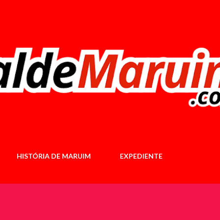
Pular para o conteúdo principal
HISTÓRIA DE MARUIM
EXPEDIENTE