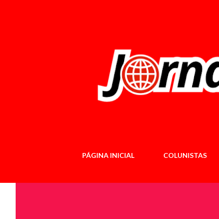
PÁGINA INICIAL
COLUNISTAS