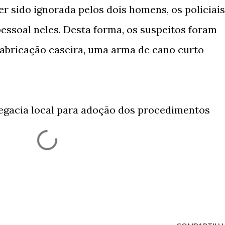
r sido ignorada pelos dois homens, os policiais
essoal neles. Desta forma, os suspeitos foram
abricação caseira, uma arma de cano curto
legacia local para adoção dos procedimentos