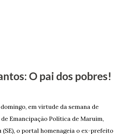
antos: O pai dos pobres!
e domingo, em virtude da semana de
de Emancipação Política de Maruim,
 (SE), o portal homenageia o ex-prefeito