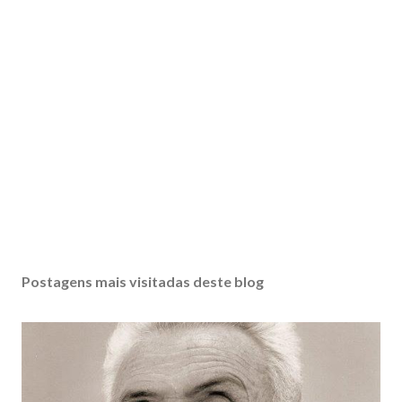
Postagens mais visitadas deste blog