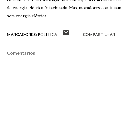
de energia elétrica foi acionada. Mas, moradores continuam
sem energia elétrica.
MARCADORES:
POLÍTICA
COMPARTILHAR
Comentários