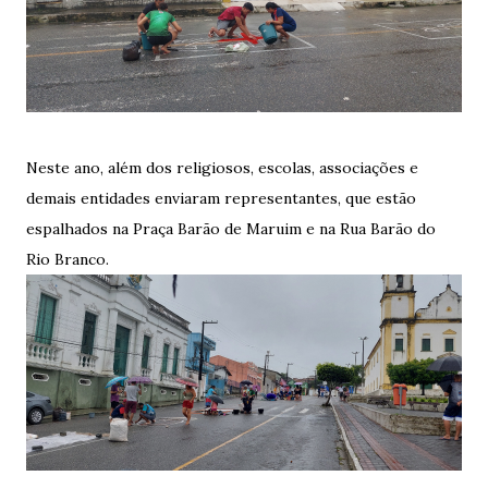
Neste ano, além dos religiosos, escolas, associações e
demais entidades enviaram representantes, que estão
espalhados na Praça Barão de Maruim e na Rua Barão do
Rio Branco.