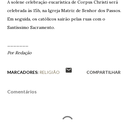
A solene celebração eucarística de Corpus Christi será
celebrada às 15h, na Igreja Matriz de Senhor dos Passos.
Em seguida, os católicos sairão pelas ruas com o
Santíssimo Sacramento.
_______
Por Redação
MARCADORES:
RELIGIÃO
COMPARTILHAR
Comentários