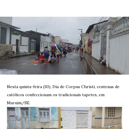
Nesta quinta-feira (30), Dia de Corpus Christi, centenas de
católicos confeccionam os tradicionais tapetes, em
Maruim/SE.