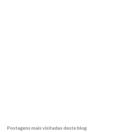
Postagens mais visitadas deste blog