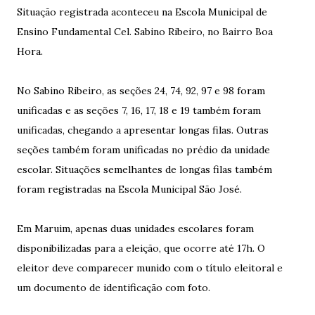
Situação registrada aconteceu na Escola Municipal de
Ensino Fundamental Cel. Sabino Ribeiro, no Bairro Boa
Hora.
No Sabino Ribeiro, as seções 24, 74, 92, 97 e 98 foram
unificadas e as seções 7, 16, 17, 18 e 19 também foram
unificadas, chegando a apresentar longas filas. Outras
seções também foram unificadas no prédio da unidade
escolar. Situações semelhantes de longas filas também
foram registradas na Escola Municipal São José.
Em Maruim, apenas duas unidades escolares foram
disponibilizadas para a eleição, que ocorre até 17h. O
eleitor deve comparecer munido com o título eleitoral e
um documento de identificação com foto.