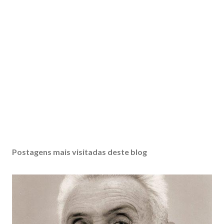
Postagens mais visitadas deste blog