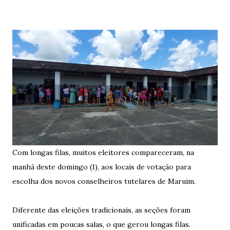
Com longas filas, muitos eleitores compareceram, na
manhã deste domingo (1), aos locais de votação para
escolha dos novos conselheiros tutelares de Maruim.
Diferente das eleições tradicionais, as seções foram
unificadas em poucas salas, o que gerou longas filas.