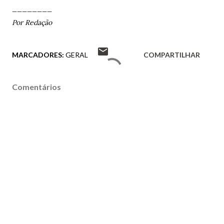
________
Por Redação
MARCADORES:
GERAL
COMPARTILHAR
Comentários