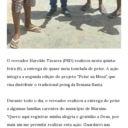
O vereador Haroldo Tavares (PSD) realizou nesta quinta-
feira (6), a entrega de quase meia tonelada de peixe. A ação
integra a segunda edição do projeto "Peixe na Mesa", que
visa distribuir o tradicional peixe da Semana Santa.
Durante todo o dia, o vereador realizou a entrega do peixe
a algumas famílias carentes do município de Maruim.
"Quero aqui registrar minha alegria e gratidão a Deus, por
mais um me permitir realizar esta ação. Guardarei nas