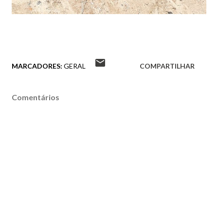
MARCADORES:
GERAL
COMPARTILHAR
Comentários