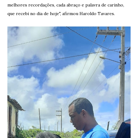
melhores recordações, cada abraço e palavra de carinho,
que recebi no dia de hoje", afirmou Haroldo Tavares.