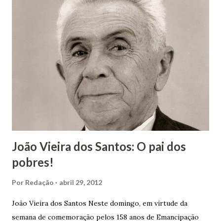
João Vieira dos Santos: O pai dos
pobres!
Por
Redação
abril 29, 2012
João Vieira dos Santos Neste domingo, em virtude da
semana de comemoração pelos 158 anos de Emancipação