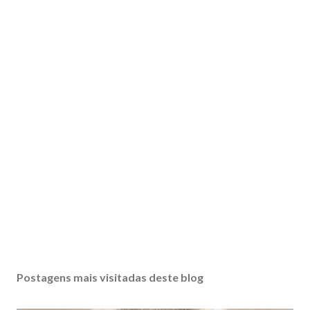
Postagens mais visitadas deste blog