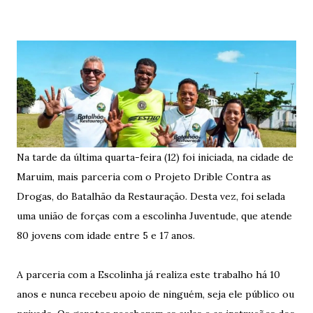
Na tarde da última quarta-feira (12) foi iniciada, na cidade de
Maruim, mais parceria com o Projeto Drible Contra as
Drogas, do Batalhão da Restauração. Desta vez, foi selada
uma união de forças com a escolinha Juventude, que atende
80 jovens com idade entre 5 e 17 anos.
A parceria com a Escolinha já realiza este trabalho há 10
anos e nunca recebeu apoio de ninguém, seja ele público ou