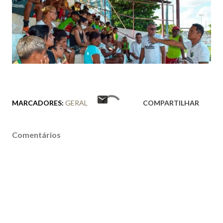
MARCADORES:
GERAL
COMPARTILHAR
Comentários