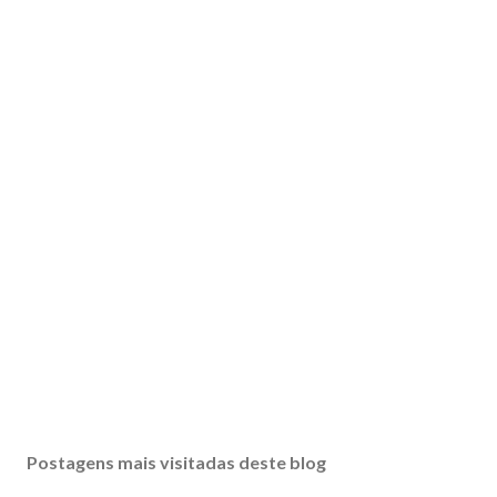
Postagens mais visitadas deste blog