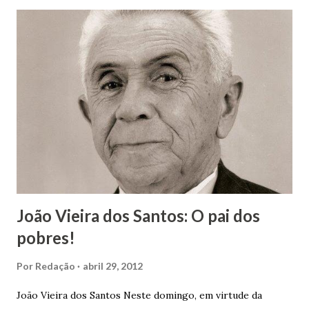
João Vieira dos Santos: O pai dos
pobres!
Por
Redação
abril 29, 2012
João Vieira dos Santos Neste domingo, em virtude da