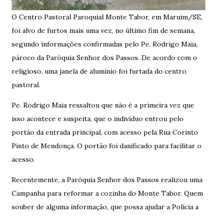
O Centro Pastoral Paroquial Monte Tabor, em Maruim/SE,
foi alvo de furtos mais uma vez, no último fim de semana,
segundo informações confirmadas pelo Pe. Rodrigo Maia,
pároco da Paróquia Senhor dos Passos. De acordo com o
religioso, uma janela de alumínio foi furtada do centro
pastoral.
Pe. Rodrigo Maia ressaltou que não é a primeira vez que
isso acontece e suspeita, que o indivíduo entrou pelo
portão da entrada principal, com acesso pela Rua Corinto
Pinto de Mendonça. O portão foi danificado para facilitar o
acesso.
Recentemente, a Paróquia Senhor dos Passos realizou uma
Campanha para reformar a cozinha do Monte Tabor. Quem
souber de alguma informação, que possa ajudar a Polícia a