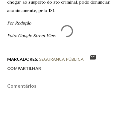
chegar ao suspeito do ato criminal, pode denunciar,
anonimamente, pelo 181.
Por Redação
Foto: Google Street View
MARCADORES:
SEGURANÇA PÚBLICA
COMPARTILHAR
Comentários