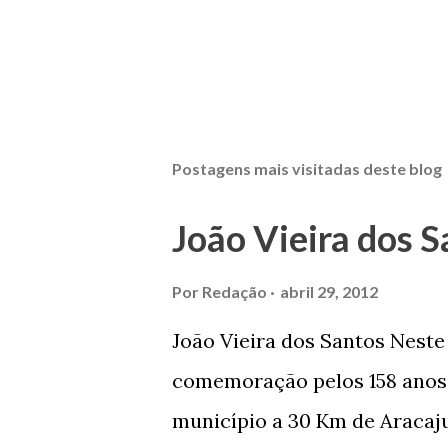
Postagens mais visitadas deste blog
João Vieira dos S
Por
Redação
abril 29, 2012
João Vieira dos Santos Nest
comemoração pelos 158 anos 
município a 30 Km de Aracaju