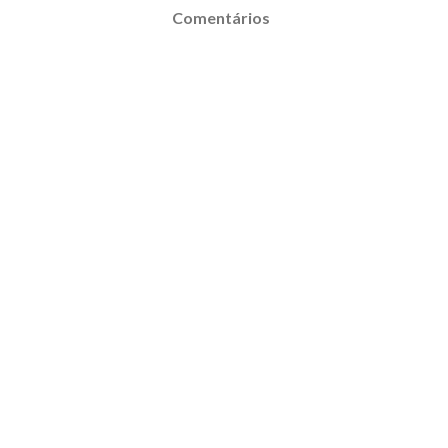
Comentários