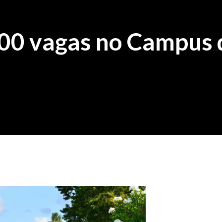
200 vagas no Campus 