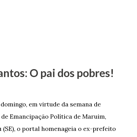
antos: O pai dos pobres!
e domingo, em virtude da semana de
de Emancipação Política de Maruim,
 (SE), o portal homenageia o ex-prefeito