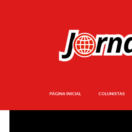
PÁGINA INICIAL
COLUNISTAS