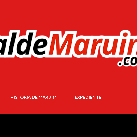
Pular para o conteúdo principal
HISTÓRIA DE MARUIM
EXPEDIENTE