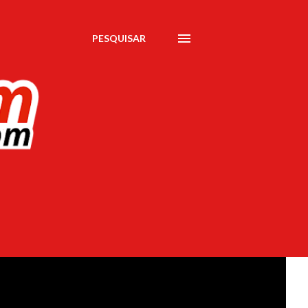
PESQUISAR