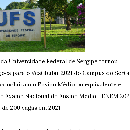
 da Universidade Federal de Sergipe tornou
ições para o Vestibular 2021 do Campus do Sertã
 concluíram o Ensino Médio ou equivalente e
do Exame Nacional do Ensino Médio - ENEM 202
 de 200 vagas em 2021.