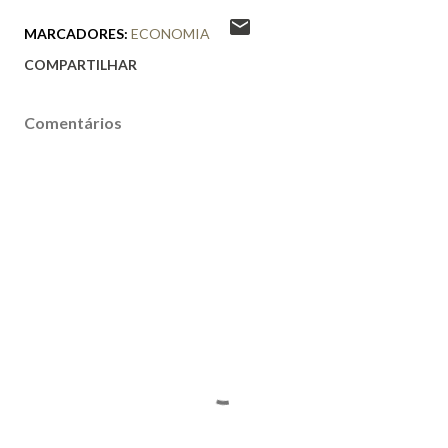
MARCADORES:
ECONOMIA
COMPARTILHAR
Comentários