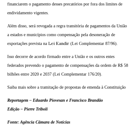
financiarem o pagamento desses precatórios por fora dos limites de
endividamento vigentes.
Além disso, será revogada a regra transitória de pagamentos da União
a estados e municípios como compensação pela desoneração de
Lei Kandir
exportações prevista na
(
Lei Complementar 87/96
).
Isso decorre de acordo firmado entre a União e os outros entes
federados prevendo o pagamento de compensações da ordem de R$ 58
bilhões entre 2020 e 2037 (
Lei Complementar 176/20
).
Saiba mais sobre a tramitação de propostas de emenda à Constituição
Reportagem – Eduardo Piovesan e Francisco Brandão
Edição – Pierre Triboli
Fonte: Agência Câmara de Notícias