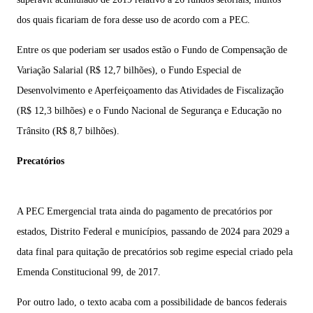
dos quais ficariam de fora desse uso de acordo com a PEC.
Entre os que poderiam ser usados estão o Fundo de Compensação de
Variação Salarial (R$ 12,7 bilhões), o Fundo Especial de
Desenvolvimento e Aperfeiçoamento das Atividades de Fiscalização
(R$ 12,3 bilhões) e o Fundo Nacional de Segurança e Educação no
Trânsito (R$ 8,7 bilhões).
Precatórios
A PEC Emergencial trata ainda do pagamento de precatórios por
estados, Distrito Federal e municípios, passando de 2024 para 2029 a
data final para quitação de precatórios sob regime especial criado pela
Emenda Constitucional 99, de 2017.
Por outro lado, o texto acaba com a possibilidade de bancos federais