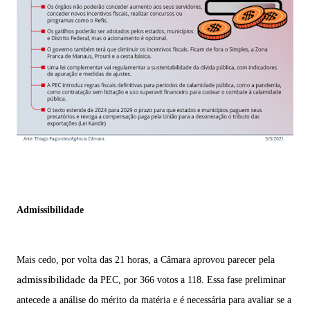
Admissibilidade
Mais cedo, por volta das 21 horas, a Câmara aprovou parecer pela
admissibilidade
da PEC, por
366 votos a 118
. Essa fase preliminar
antecede a análise do mérito da matéria e é necessária para avaliar se a