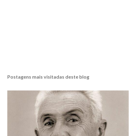
Postagens mais visitadas deste blog