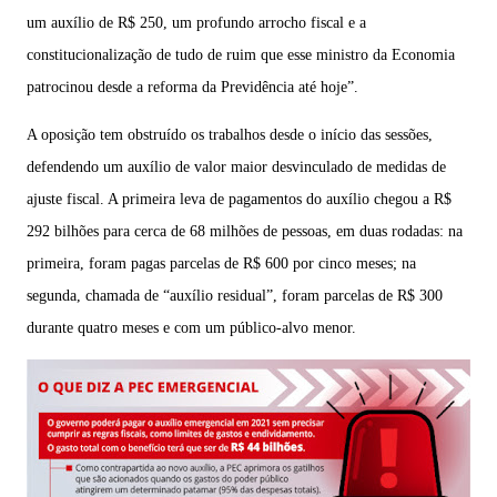
um auxílio de R$ 250, um profundo arrocho fiscal e a
constitucionalização de tudo de ruim que esse ministro da Economia
patrocinou desde a reforma da Previdência até hoje”.
A oposição tem obstruído os trabalhos desde o início das sessões,
defendendo um auxílio de valor maior desvinculado de medidas de
ajuste fiscal. A primeira leva de pagamentos do auxílio chegou a R$
292 bilhões para cerca de 68 milhões de pessoas, em duas rodadas: na
primeira, foram pagas parcelas de R$ 600 por cinco meses; na
segunda, chamada de “auxílio residual”, foram parcelas de R$ 300
durante quatro meses e com um público-alvo menor.