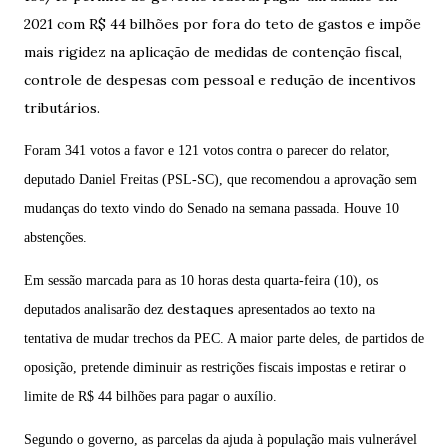
2021 com R$ 44 bilhões por fora do teto de gastos e impõe
mais rigidez na aplicação de medidas de contenção fiscal,
controle de despesas com pessoal e redução de incentivos
tributários.
Foram
341 votos a favor e 121 votos contra
o parecer do relator,
deputado
Daniel Freitas (PSL-SC)
, que recomendou a aprovação sem
mudanças do texto vindo do Senado na semana passada. Houve 10
abstenções.
Em sessão marcada para as 10 horas desta quarta-feira (10), os
destaques
deputados analisarão dez
apresentados ao texto na
tentativa de mudar trechos da PEC. A maior parte deles, de partidos de
oposição, pretende diminuir as restrições fiscais impostas e retirar o
limite de R$ 44 bilhões para pagar o auxílio.
Segundo o governo, as parcelas da ajuda à população mais vulnerável