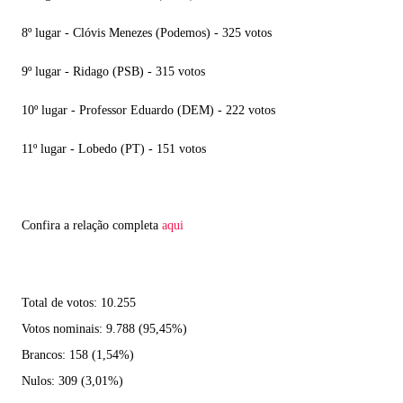
8º lugar - Clóvis Menezes (Podemos) - 325 votos
9º lugar - Ridago (PSB) - 315 votos
10º lugar - Professor Eduardo (DEM) - 222 votos
11º lugar - Lobedo (PT) - 151 votos
Confira a relação completa
aqui
Total de votos: 10.255
Votos nominais: 9.788 (95,45%)
Brancos: 158 (1,54%)
Nulos: 309 (3,01%)