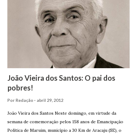
João Vieira dos Santos: O pai dos
pobres!
Por
Redação
abril 29, 2012
João Vieira dos Santos Neste domingo, em virtude da
semana de comemoração pelos 158 anos de Emancipação
Política de Maruim, município a 30 Km de Aracaju (SE), o