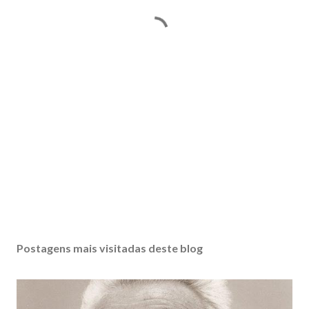
Postagens mais visitadas deste blog