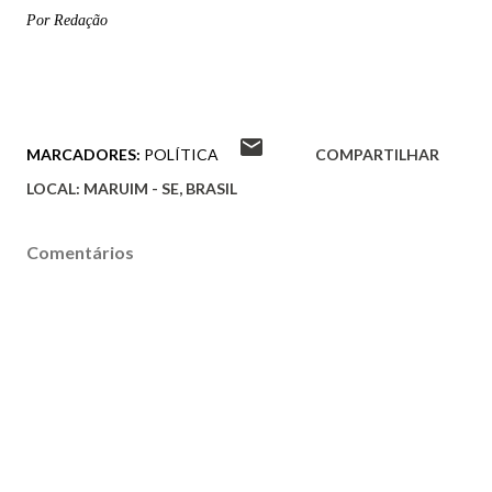
Por Redação
MARCADORES:
POLÍTICA
COMPARTILHAR
LOCAL:
MARUIM - SE, BRASIL
Comentários