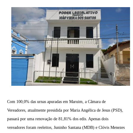
Com 100,0% das urnas apuradas em Maruim, a Câmara de
Vereadores, atualmente presidida por Maria Angélica de Jesus (PSD),
passará por uma renovação de 81,81% dos edis. Apenas dois
vereadores foram reeleitos, Juninho Santana (MDB) e Clóvis Menezes