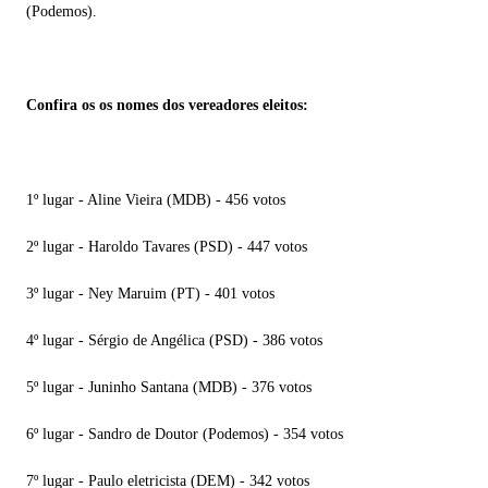
(Podemos).
Confira os os nomes dos vereadores eleitos:
1º lugar - Aline Vieira (MDB) - 456 votos
2º lugar - Haroldo Tavares (PSD) - 447 votos
3º lugar - Ney Maruim (PT) - 401 votos
4º lugar - Sérgio de Angélica (PSD) - 386 votos
5º lugar - Juninho Santana (MDB) - 376 votos
6º lugar - Sandro de Doutor (Podemos) - 354 votos
7º lugar - Paulo eletricista (DEM) - 342 votos