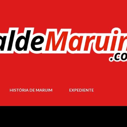
Pular para o conteúdo principal
HISTÓRIA DE MARUIM
EXPEDIENTE