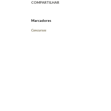
COMPARTILHAR
Marcadores
Concursos