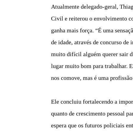
Atualmente delegado-geral, Thiag
Civil e reiterou o envolvimento co
ganha mais força. “É uma sensação
de idade, através de concurso de 
muito difícil alguém querer sair 
lugar muito bom para trabalhar. 
nos comove, mas é uma profissão 
Ele concluiu fortalecendo a import
quanto de crescimento pessoal para
espera que os futuros policiais e