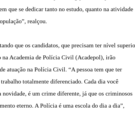
em que se dedicar tanto no estudo, quanto na atividade
população”, realçou.
ndo que os candidatos, que precisam ter nível superio
 na Academia de Polícia Civil (Acadepol), irão
de atuação na Polícia Civil. “A pessoa tem que ter
 trabalho totalmente diferenciado. Cada dia você
 novidade, é um crime diferente, já que os criminosos
nto eterno. A Polícia é uma escola do dia a dia”,