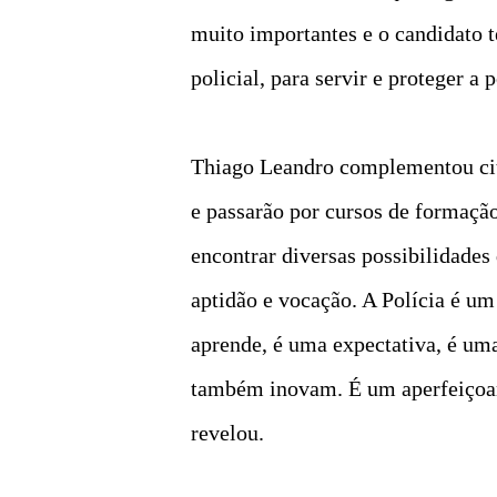
muito importantes e o candidato t
policial, para servir e proteger a 
Thiago Leandro complementou cita
e passarão por cursos de formação
encontrar diversas possibilidades 
aptidão e vocação. A Polícia é um
aprende, é uma expectativa, é uma
também inovam. É um aperfeiçoame
revelou.