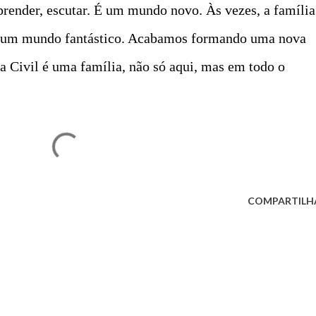
aprender, escutar. É um mundo novo. Às vezes, a família
é um mundo fantástico. Acabamos formando uma nova
ia Civil é uma família, não só aqui, mas em todo o
COMPARTILH