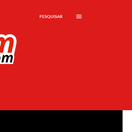
PESQUISAR