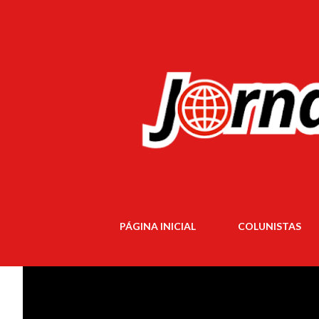
PÁGINA INICIAL
COLUNISTAS