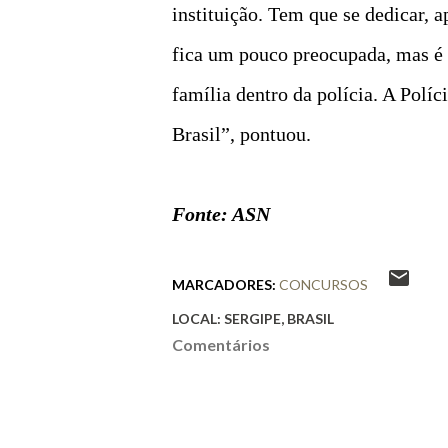
instituição. Tem que se dedicar, 
fica um pouco preocupada, mas 
família dentro da polícia. A Políc
Brasil”, pontuou.
Fonte: ASN
MARCADORES:
CONCURSOS
LOCAL:
SERGIPE, BRASIL
Comentários