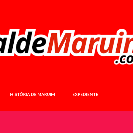
Pular para o conteúdo principal
HISTÓRIA DE MARUIM
EXPEDIENTE