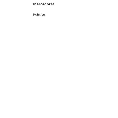
Marcadores
Política