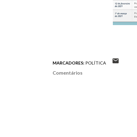
MARCADORES:
POLÍTICA
Comentários