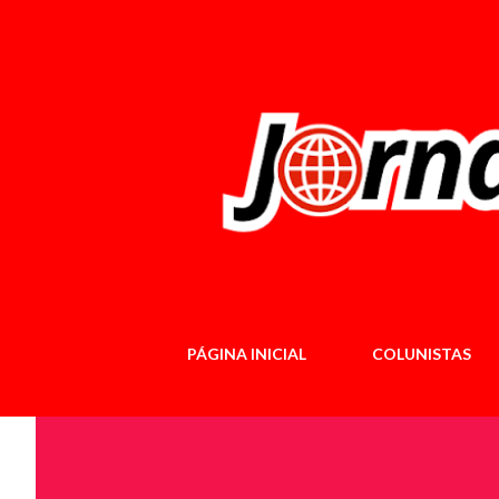
PÁGINA INICIAL
COLUNISTAS