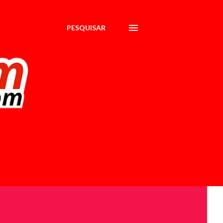
PESQUISAR