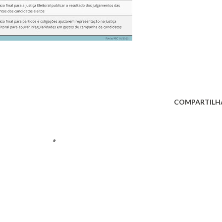
COMPARTILH