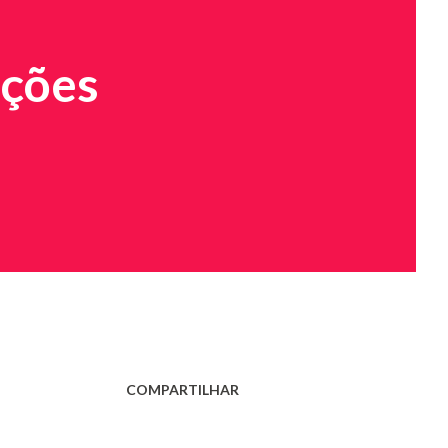
ições
COMPARTILHAR