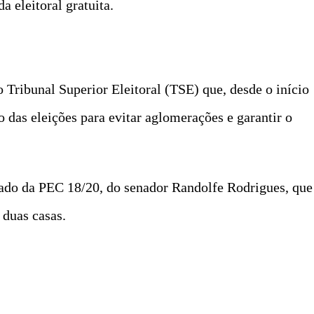
a eleitoral gratuita.
Tribunal Superior Eleitoral (TSE) que, desde o início
 das eleições para evitar aglomerações e garantir o
ado da PEC 18/20, do senador Randolfe Rodrigues, que
 duas casas.