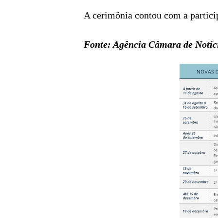
A cerimônia contou com a partici
Fonte: Agência Câmara de Notíc