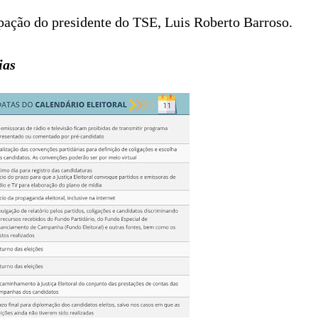
pação do presidente do TSE, Luis Roberto Barroso.
ias