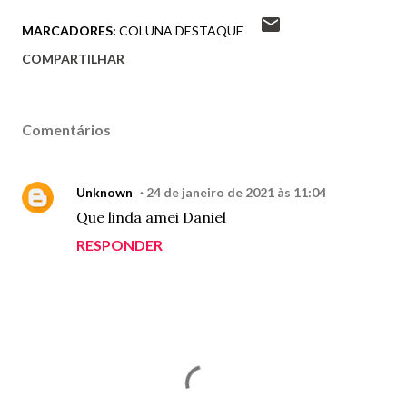
MARCADORES:
COLUNA DESTAQUE
COMPARTILHAR
Comentários
Unknown
24 de janeiro de 2021 às 11:04
Que linda amei Daniel
RESPONDER