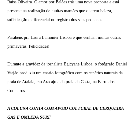
Raisa Oliveira. O amor por Balões trás uma nova proposta e está
presente na realização de muitas mamães que querem beleza,
sofisticação e diferencial no registro dos seus pequenos.
Parabéns pra Laura Lamonier Lisboa e que venham muitas outras
primaveras. Felicidades!
Durante a gravidez da
jornalista Egicyane Lisboa, o fotógrafo Daniel
Varjão produziu um ensaio fotográfico com os cenários naturais da
praia de Atalaia, em Aracaju e da praia da Costa, na Barra dos
Coqueiros.
A COLUNA CONTA COM APOIO CULTURAL DE CERQUEIRA
GÁS E OMLEDA SURF