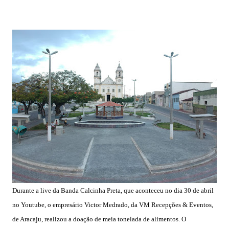
Durante a live da Banda Calcinha Preta
, que aconteceu no dia 30 de abril
no Youtube, o empresário Victor Medrado, da
VM Recepções & Event
os,
de Aracaju, realizou a doação de meia tonelada de alimentos. O