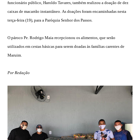
funcionário público, Haroldo Tavares, também realizou a doação de dez
caixas de macarrão instantâneo.
As doações foram encaminhadas nesta
terça-feira (19), para a Paróquia Senhor dos Passos.
O pároco Pe. Rodrigo Maia recepcionou os alimentos, que
serão
utilizados em cestas básicas para serem
doadas
às famílias carentes de
Maruim.
Por Redação