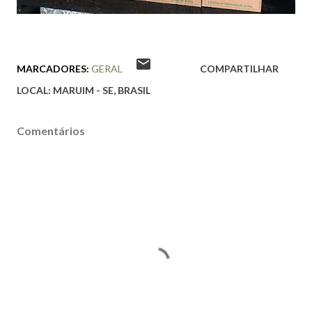
MARCADORES:
GERAL
COMPARTILHAR
LOCAL:
MARUIM - SE, BRASIL
Comentários