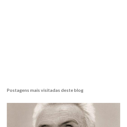
Postagens mais visitadas deste blog