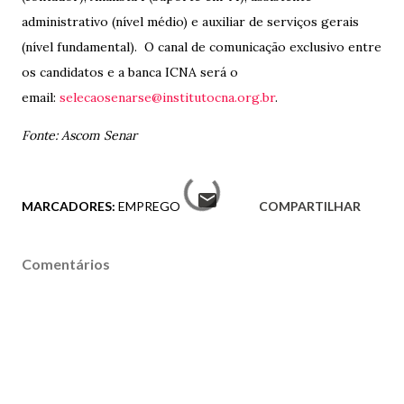
administrativo (nível médio) e auxiliar de serviços gerais
(nível fundamental). O canal de comunicação exclusivo entre
os candidatos e a banca ICNA será o
email:
selecaosenarse@institutocna.org.br
.
Fonte: Ascom Senar
MARCADORES:
EMPREGO
COMPARTILHAR
Comentários