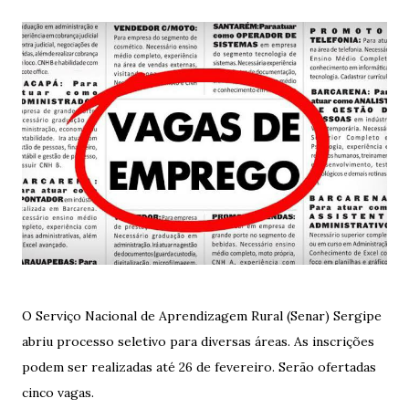
O Serviço Nacional de Aprendizagem Rural (Senar) Sergipe
abriu processo seletivo para diversas áreas. As inscrições
podem ser realizadas até 26 de fevereiro. Serão ofertadas
cinco vagas.