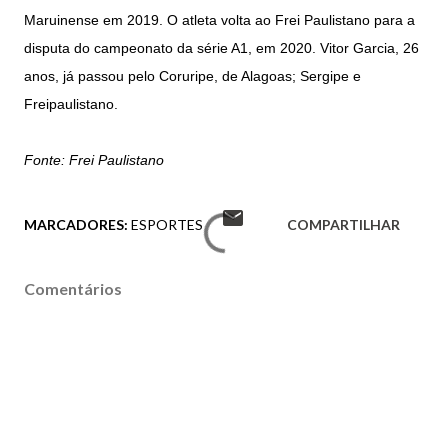
Maruinense em 2019. O atleta volta ao Frei Paulistano para a
disputa do campeonato da série A1, em 2020.
Vitor Garcia, 26
anos, já passou pelo Coruripe, de Alagoas; Sergipe e
Freipaulistano.
Fonte: Frei Paulistano
MARCADORES:
ESPORTES
COMPARTILHAR
Comentários