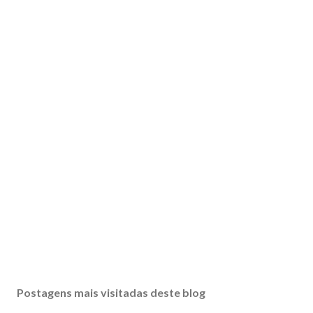
Postagens mais visitadas deste blog