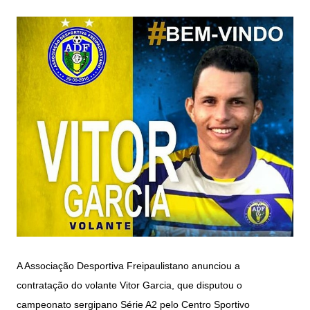
A Associação Desportiva Freipaulistano anunciou a
contratação do volante
Vitor Garcia, que disputou
o
campeonato sergipano Série A2 pelo Centro Sportivo