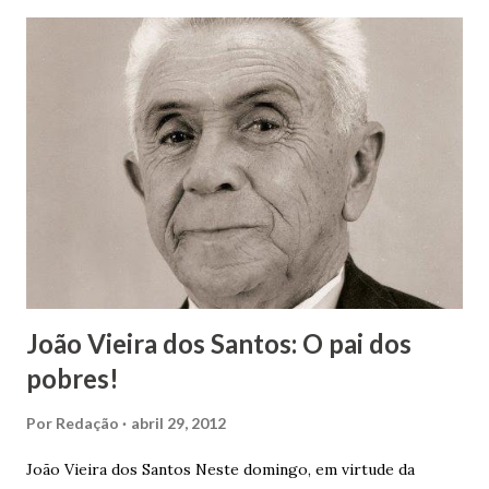
João Vieira dos Santos: O pai dos
pobres!
Por
Redação
abril 29, 2012
João Vieira dos Santos Neste domingo, em virtude da