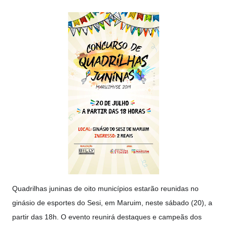
Quadrilhas juninas de oito municípios estarão reunidas no
ginásio de esportes do Sesi, em Maruim, neste sábado (20), a
partir das 18h. O evento reunirá destaques e campeãs dos