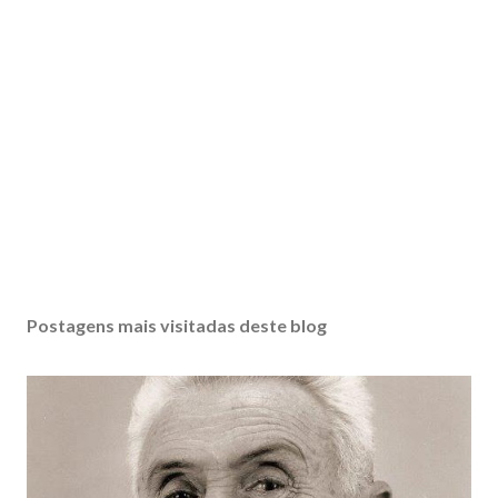
Postagens mais visitadas deste blog