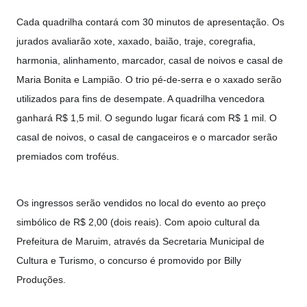
Cada quadrilha contará com 30 minutos de apresentação. Os
jurados avaliarão xote, xaxado, baião, traje, coregrafia,
harmonia, alinhamento, marcador, casal de noivos e casal de
Maria Bonita e Lampião. O trio pé-de-serra e o xaxado serão
utilizados para fins de desempate. A quadrilha vencedora
ganhará R$ 1,5 mil. O segundo lugar ficará com R$ 1 mil. O
casal de noivos, o casal de cangaceiros e o marcador serão
premiados com troféus.
Os ingressos serão vendidos no local do evento ao preço
simbólico de R$ 2,00 (dois reais). Com apoio cultural da
Prefeitura de Maruim, através da Secretaria Municipal de
Cultura e Turismo, o concurso é promovido por Billy
Produções.