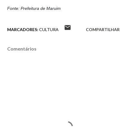
Fonte: Prefeitura de Maruim
MARCADORES:
CULTURA
COMPARTILHAR
Comentários