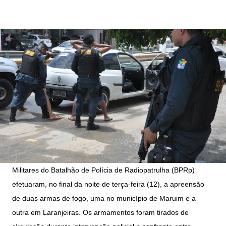
Militares do Batalhão de Polícia de Radiopatrulha (BPRp)
efetuaram, no final da noite de terça-feira (12), a apreensão
de duas armas de fogo, uma no município de Maruim e a
outra em Laranjeiras. Os armamentos foram tirados de