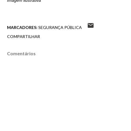
Imagem ilustrativa
MARCADORES:
SEGURANÇA PÚBLICA
COMPARTILHAR
Comentários