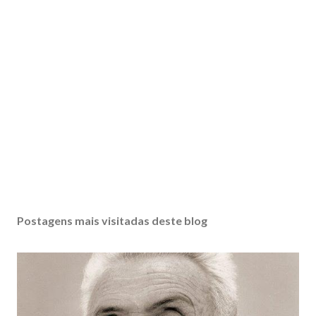
Postagens mais visitadas deste blog