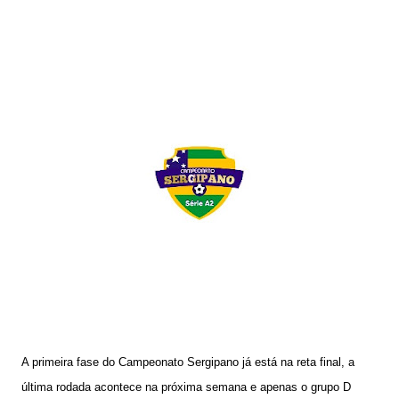
A primeira fase do Campeonato Sergipano já está na reta final, a
última rodada acontece na próxima semana e apenas o grupo D