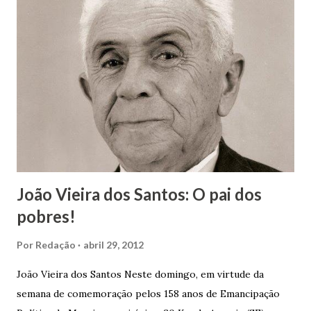
João Vieira dos Santos: O pai dos
pobres!
Por
Redação
abril 29, 2012
João Vieira dos Santos Neste domingo, em virtude da
semana de comemoração pelos 158 anos de Emancipação