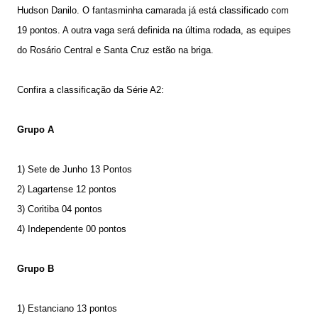
Hudson Danilo. O fantasminha camarada já está classificado com
19 pontos. A outra vaga será definida na última rodada, as equipes
do Rosário Central e Santa Cruz estão na briga.
Confira a classificação da Série A2:
Grupo A
1) Sete de Junho 13 Pontos
2) Lagartense 12 pontos
3) Coritiba 04 pontos
4) Independente 00 pontos
Grupo B
1) Estanciano 13 pontos