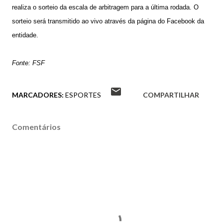
realiza o sorteio da escala de arbitragem para a última rodada. O
sorteio será transmitido ao vivo através da página do Facebook da
entidade.
Fonte: FSF
MARCADORES:
ESPORTES
COMPARTILHAR
Comentários