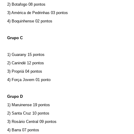
2) Botafogo 08 pontos
3) América de Pedrinhas 03 pontos
4) Boquinhense 02 pontos
Grupo C
1) Guarany 15 pontos
2) Canindé 12 pontos
3) Propriá 04 pontos
4) Força Jovem 01 ponto
Grupo D
1) Maruinense 19 pontos
2) Santa Cruz 10 pontos
3) Rosário Central 09 pontos
4) Barra 07 pontos