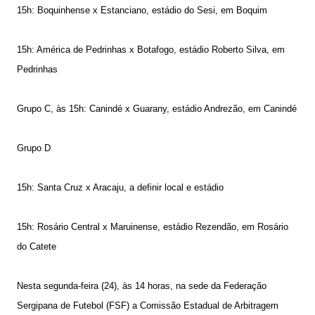
15h: Boquinhense x Estanciano, estádio do Sesi, em Boquim
15h: América de Pedrinhas x Botafogo, estádio Roberto Silva, em
Pedrinhas
Grupo C, às 15h: Canindé x Guarany, estádio Andrezão, em Canindé
Grupo D
15h: Santa Cruz x Aracaju, a definir local e estádio
15h: Rosário Central x Maruinense, estádio Rezendão, em Rosário
do Catete
Nesta segunda-feira (24), às 14 horas, na sede da Federação
Sergipana de Futebol (FSF) a Comissão Estadual de Arbitragem