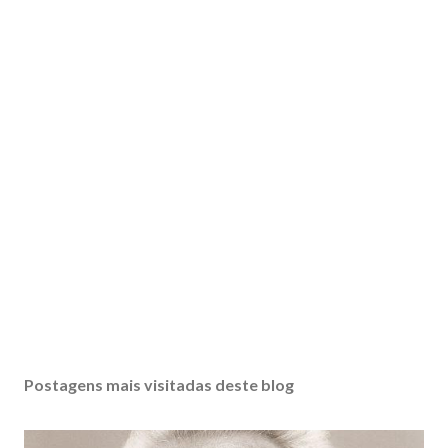
Postagens mais visitadas deste blog