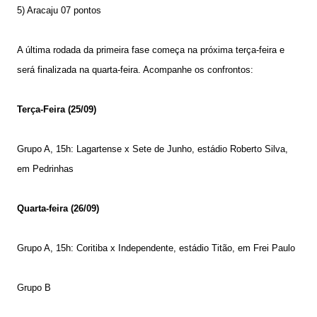
5) Aracaju 07 pontos
A última rodada da primeira fase começa na próxima terça-feira e
será finalizada na quarta-feira. Acompanhe os confrontos:
Terça-Feira (25/09)
Grupo A, 15h: Lagartense x Sete de Junho, estádio Roberto Silva,
em Pedrinhas
Quarta-feira (26/09)
Grupo A, 15h: Coritiba x Independente, estádio Titão, em Frei Paulo
Grupo B