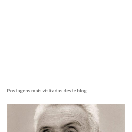
Postagens mais visitadas deste blog