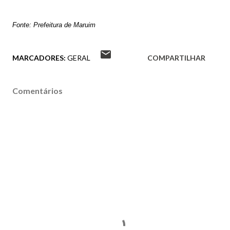
Fonte: Prefeitura de Maruim
MARCADORES:
GERAL
COMPARTILHAR
Comentários