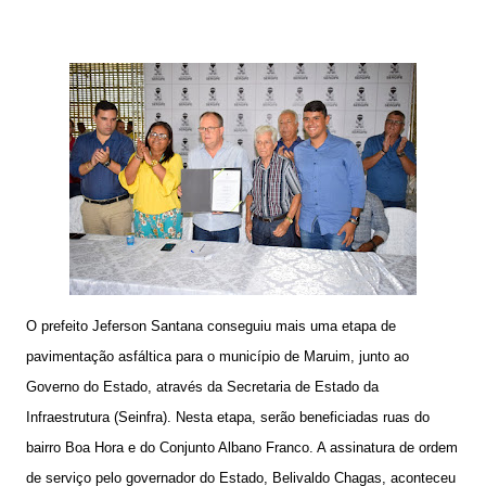
O prefeito Jeferson Santana conseguiu mais uma etapa de
pavimentação asfáltica para o município de Maruim, junto ao
Governo do Estado, através da Secretaria de Estado da
Infraestrutura (Seinfra). Nesta etapa, serão beneficiadas ruas do
bairro Boa Hora e do Conjunto Albano Franco. A assinatura de ordem
de serviço pelo governador do Estado, Belivaldo Chagas, aconteceu