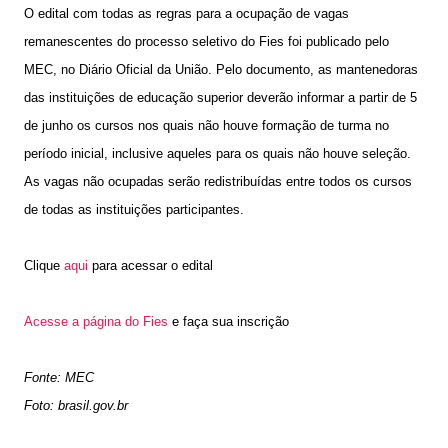
O edital com todas as regras para a ocupação de vagas
remanescentes do processo seletivo do Fies foi publicado pelo
MEC, no Diário Oficial da União. Pelo documento, as mantenedoras
das instituições de educação superior deverão informar a partir de 5
de junho os cursos nos quais não houve formação de turma no
período inicial, inclusive aqueles para os quais não houve seleção.
As vagas não ocupadas serão redistribuídas entre todos os cursos
de todas as instituições participantes.
Clique
aqui
para acessar o edital
Acesse a página do Fies
e faça sua inscrição
Fonte: MEC
Foto: brasil.gov.br