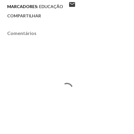
MARCADORES:
EDUCAÇÃO
COMPARTILHAR
Comentários