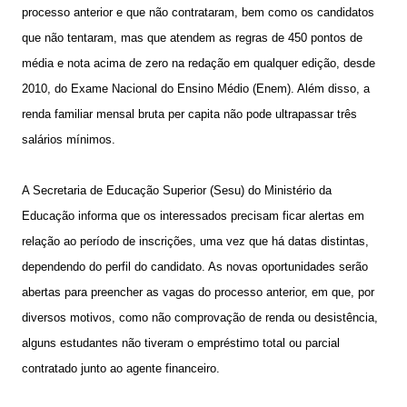
processo anterior e que não contrataram, bem como os candidatos
que não tentaram, mas que atendem as regras de 450 pontos de
média e nota acima de zero na redação em qualquer edição, desde
2010, do Exame Nacional do Ensino Médio (Enem). Além disso, a
renda familiar mensal bruta per capita não pode ultrapassar três
salários mínimos.
A Secretaria de Educação Superior (Sesu) do Ministério da
Educação informa que os interessados precisam ficar alertas em
relação ao período de inscrições, uma vez que há datas distintas,
dependendo do perfil do candidato. As novas oportunidades serão
abertas para preencher as vagas do processo anterior, em que, por
diversos motivos, como não comprovação de renda ou desistência,
alguns estudantes não tiveram o empréstimo total ou parcial
contratado junto ao agente financeiro.