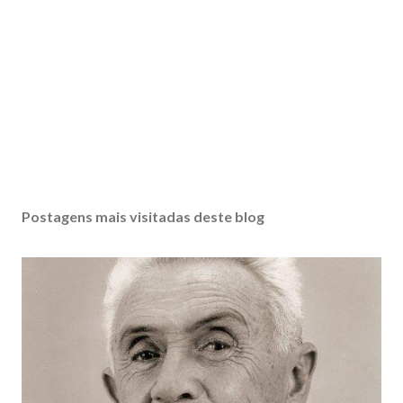
Postagens mais visitadas deste blog