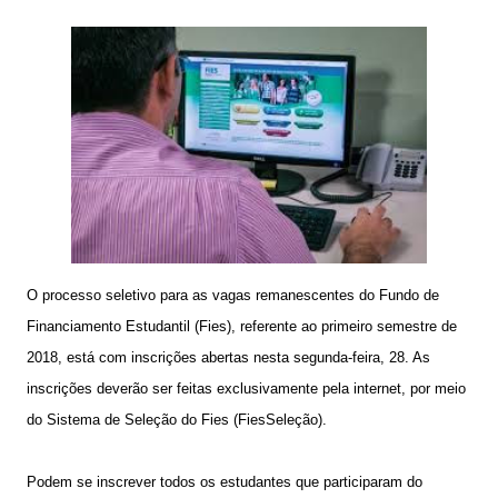
O processo seletivo para as vagas remanescentes do Fundo de
Financiamento Estudantil (Fies), referente ao primeiro semestre de
2018, está com inscrições abertas nesta segunda-feira, 28. As
inscrições deverão ser feitas exclusivamente pela internet, por meio
do Sistema de Seleção do Fies (FiesSeleção).
Podem se inscrever todos os estudantes que participaram do