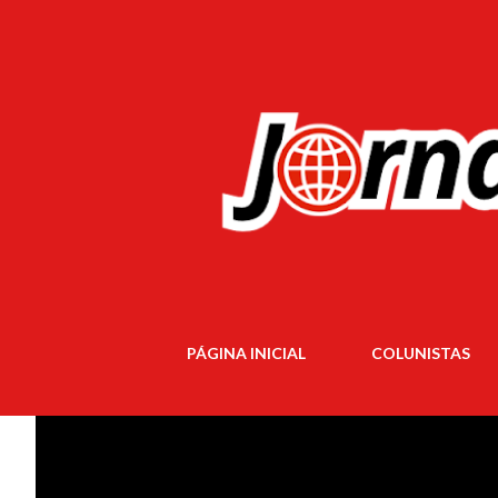
PÁGINA INICIAL
COLUNISTAS