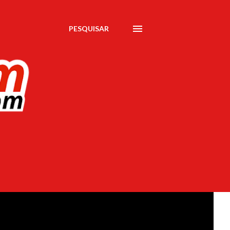
PESQUISAR