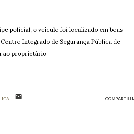
e policial, o veículo foi localizado em boas
Centro Integrado de Segurança Pública de
 ao proprietário.
LICA
COMPARTILH