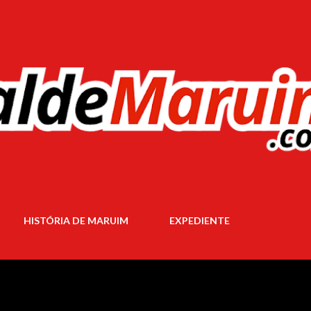
Pular para o conteúdo principal
HISTÓRIA DE MARUIM
EXPEDIENTE