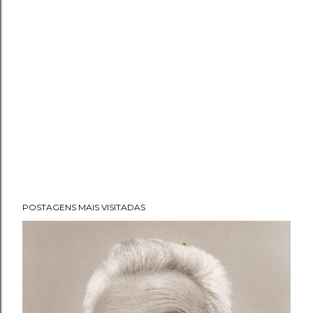
POSTAGENS MAIS VISITADAS