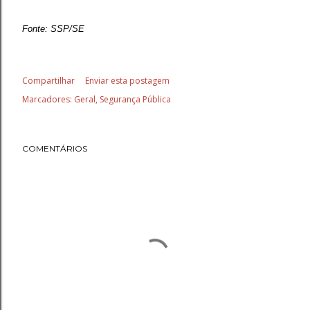
Fonte: SSP/SE
Compartilhar
Enviar esta postagem
Marcadores:
Geral
Segurança Pública
COMENTÁRIOS