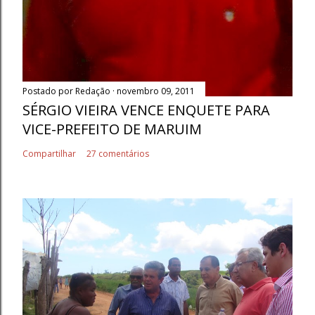
Postado por
Redação
novembro 09, 2011
SÉRGIO VIEIRA VENCE ENQUETE PARA
VICE-PREFEITO DE MARUIM
Compartilhar
27 comentários