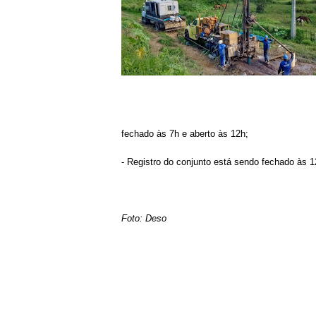
fechado às 7h e aberto às 12h;
- Registro do conjunto está sendo fechado às 1
Foto: Deso