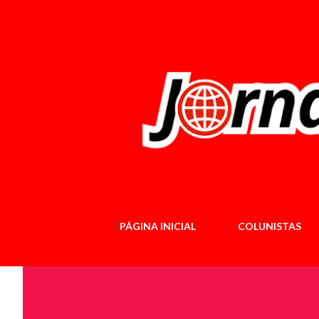
PÁGINA INICIAL
COLUNISTAS