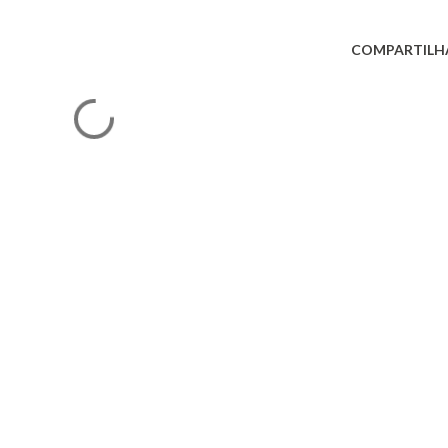
COMPARTILH