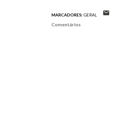
MARCADORES:
GERAL
Comentários