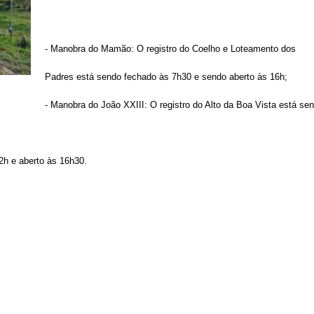
- Manobra do Mamão: O registro do Coelho e Loteamento dos
Padres está sendo fechado às 7h30 e sendo aberto às 16h;
- Manobra do João XXIII: O registro do Alto da Boa Vista está se
2h e aberto às 16h30.