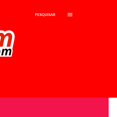
PESQUISAR