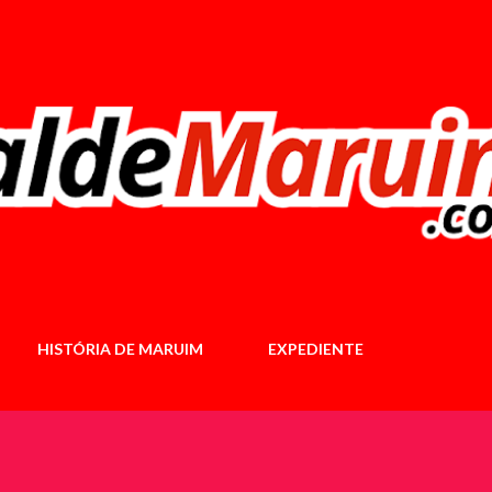
Pular para o conteúdo principal
HISTÓRIA DE MARUIM
EXPEDIENTE