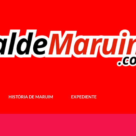
Pular para o conteúdo principal
HISTÓRIA DE MARUIM
EXPEDIENTE