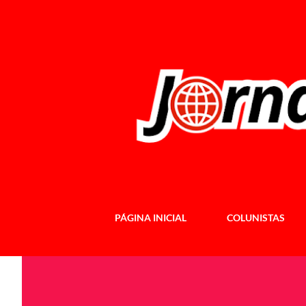
PÁGINA INICIAL
COLUNISTAS