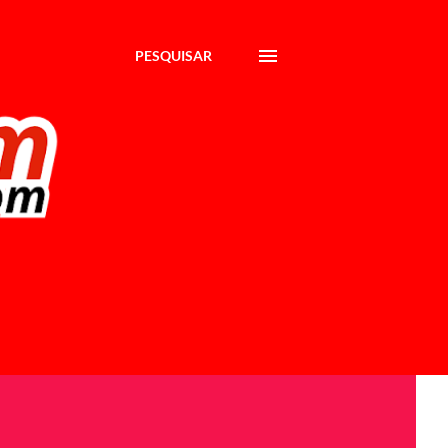
PESQUISAR