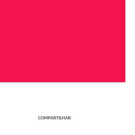
COMPARTILHAR