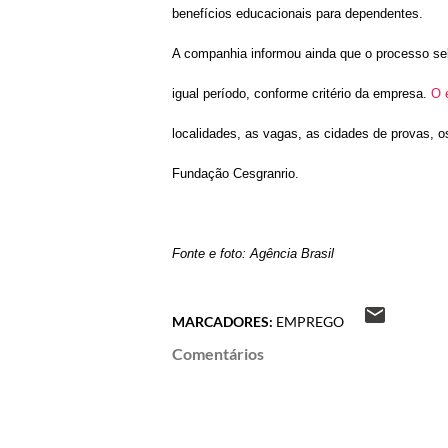
benefícios educacionais para dependentes.
A companhia informou ainda que o processo sel
igual período, conforme critério da empresa.
O 
localidades, as vagas, as cidades de provas, o
Fundação Cesgranrio.
Fonte e foto: Agência Brasil
MARCADORES:
EMPREGO
Comentários