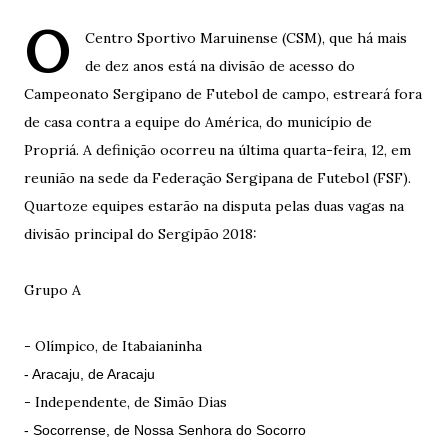
O
Centro Sportivo Maruinense (CSM), que há mais
de dez anos está na divisão de acesso do
Campeonato Sergipano de Futebol de campo, estreará fora
de casa contra a equipe do América, do município de
Propriá. A definição ocorreu na última quarta-feira, 12, em
reunião na sede da Federação Sergipana de Futebol (FSF).
Quartoze equipes estarão na disputa pelas duas vagas na
divisão principal do Sergipão 2018:
Grupo A
- Olímpico, de Itabaianinha
- Aracaju, de Aracaju
- Independente, de Simão Dias
- Socorrense, de Nossa Senhora do Socorro