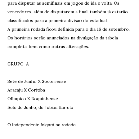
para disputar as semifinais em jogos de ida e volta. Os
vencedores, além de disputarem a final, também já estarão
classificados para a primeira divisão do estadual.
A primeira rodada ficou definida para o dia 16 de setembro.
Os horários serão anunciados na divulgação da tabela
completa, bem como outras alterações.
GRUPO A
Sete de Junho X Socorrense
Aracaju X Coritiba
Olímpico X Boquinhense
Sete de Junho, de Tobias Barreto
O Independente folgará na rodada