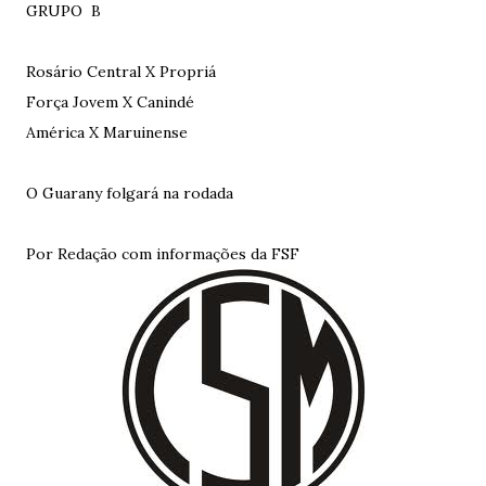
GRUPO B
Rosário Central X Propriá
Força Jovem X Canindé
América X Maruinense
O Guarany folgará na rodada
Por Redação com informações da FSF