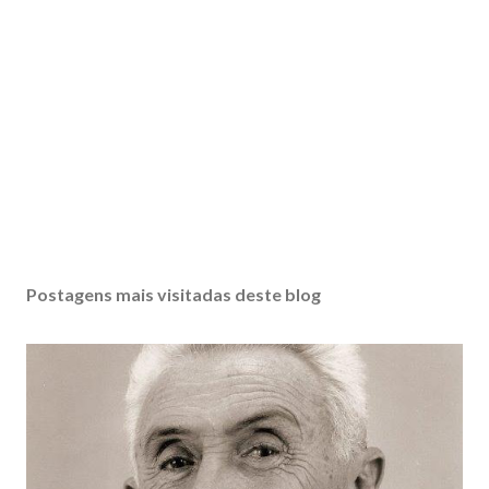
Postagens mais visitadas deste blog