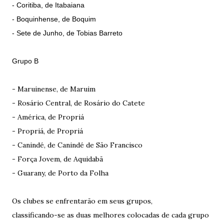
- Coritiba, de Itabaiana
- Boquinhense, de Boquim
- Sete de Junho, de Tobias Barreto
Grupo B
- Maruinense, de Maruim
- Rosário Central, de Rosário do Catete
- América, de Propriá
- Propriá, de Propriá
- Canindé, de Canindé de São Francisco
- Força Jovem, de Aquidabã
- Guarany, de Porto da Folha
Os clubes se enfrentarão em seus grupos,
classificando-se as duas melhores colocadas de cada grupo