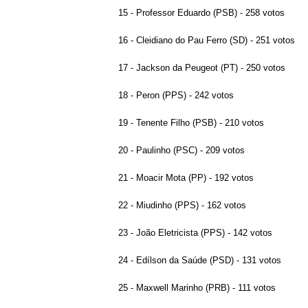
15 - Professor Eduardo (PSB) - 258 votos
16 - Cleidiano do Pau Ferro (SD) - 251 votos
17 - Jackson da Peugeot (PT) - 250 votos
18 - Peron (PPS) - 242 votos
19 - Tenente Filho (PSB) - 210 votos
20 - Paulinho (PSC) - 209 votos
21 - Moacir Mota (PP) - 192 votos
22 - Miudinho (PPS) - 162 votos
23 - João Eletricista (PPS) - 142 votos
24 - Edílson da Saúde (PSD) - 131 votos
25 - Maxwell Marinho (PRB) - 111 votos