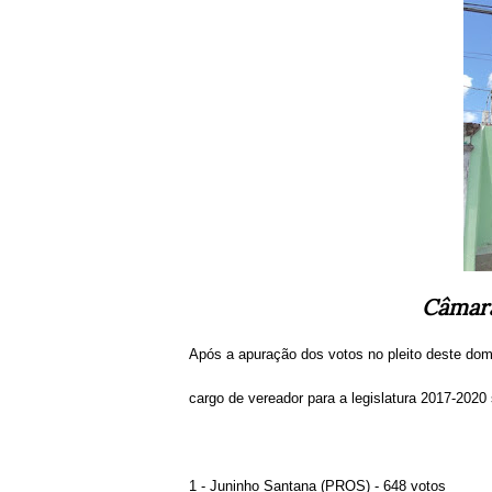
Câmara
Após a apuração dos votos no pleito deste dom
cargo de vereador para a legislatura 2017-2020
1 - Juninho Santana (PROS) - 648 votos