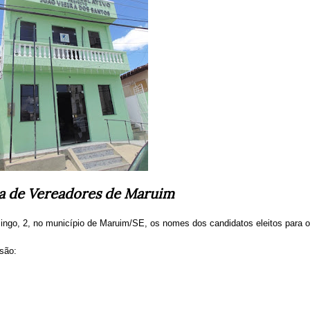
 de Vereadores de Maruim
ingo, 2, no município de Maruim/SE, os nomes dos candidatos eleitos para o
 são: