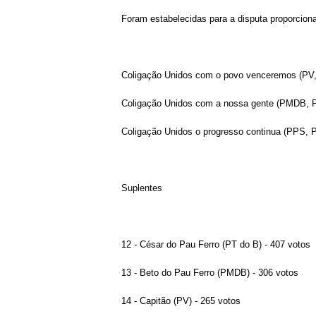
Foram estabelecidas para a disputa proporciona
Coligação Unidos com o povo venceremos (P
Coligação Unidos com a nossa gente (PMDB, 
Coligação Unidos o progresso continua (PPS,
Suplentes
12 - César do Pau Ferro (PT do B) - 407 votos
13 - Beto do Pau Ferro (PMDB) - 306 votos
14 - Capitão (PV) - 265 votos