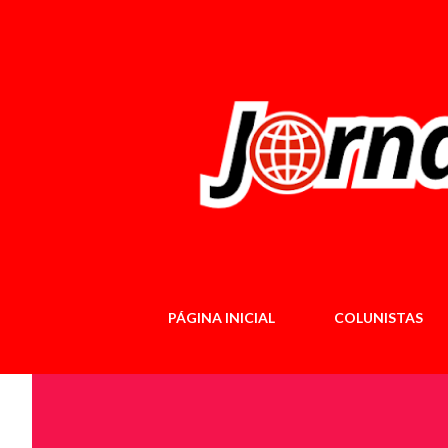
PÁGINA INICIAL
COLUNISTAS