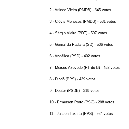
2 - Arlinda Vieira (PMDB) - 645 votos
3 - Clóvis Menezes (PMDB) - 581 votos
4 - Sérgio Vieira (PDT) - 507 votos
5 - Genial da Padaria (SD) - 506 votos
6 - Angélica (PSD) - 492 votos
7 - Moisés Azevedo (PT do B) - 452 votos
8 - Dindô (PPS) - 439 votos
9 - Doutor (PSDB) - 319 votos
10 - Ermerson Porto (PSC) - 298 votos
11 - Jailson Taxista (PPS) - 264 votos