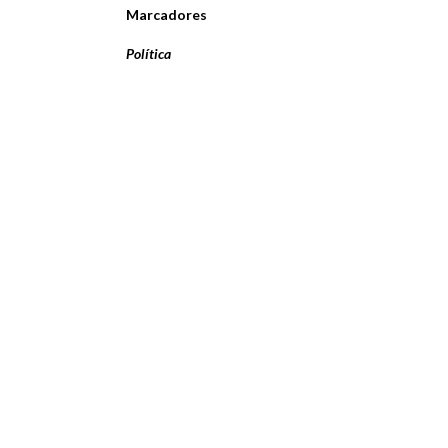
Marcadores
Política