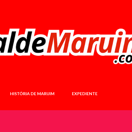
Pular para o conteúdo principal
HISTÓRIA DE MARUIM
EXPEDIENTE