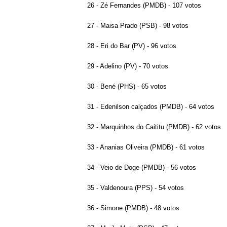
26 - Zé Fernandes (PMDB) - 107 votos
27 - Maisa Prado (PSB) - 98 votos
28 - Eri do Bar (PV) - 96 votos
29 - Adelino (PV) - 70 votos
30 - Bené (PHS) - 65 votos
31 - Edenilson calçados (PMDB) - 64 votos
32 - Marquinhos do Caititu (PMDB) - 62 votos
33 - Ananias Oliveira (PMDB) - 61 votos
34 - Veio de Doge (PMDB) - 56 votos
35 - Valdenoura (PPS) - 54 votos
36 - Simone (PMDB) - 48 votos