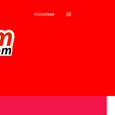
PESQUISAR