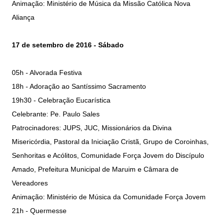
Animação: Ministério de Música da Missão Católica Nova
Aliança
17 de setembro de 2016 - Sábado
05h - Alvorada Festiva
18h - Adoração ao Santíssimo Sacramento
19h30 - Celebração Eucarística
Celebrante: Pe. Paulo Sales
Patrocinadores: JUPS, JUC, Missionários da Divina
Misericórdia, Pastoral da Iniciação Cristã, Grupo de Coroinhas,
Senhoritas e Acólitos, Comunidade Força Jovem do Discípulo
Amado, Prefeitura Municipal de Maruim e Câmara de
Vereadores
Animação: Ministério de Música da Comunidade Força Jovem
21h - Quermesse