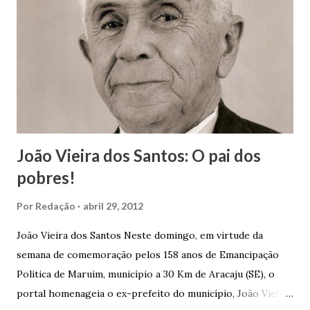
João Vieira dos Santos: O pai dos
pobres!
Por
Redação
abril 29, 2012
João Vieira dos Santos Neste domingo, em virtude da
semana de comemoração pelos 158 anos de Emancipação
Política de Maruim, município a 30 Km de Aracaju (SE), o
portal homenageia o ex-prefeito do município, João Vieira