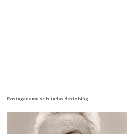
Postagens mais visitadas deste blog