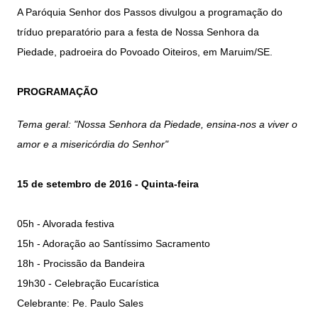
A Paróquia Senhor dos Passos divulgou a programação do
tríduo preparatório para a festa de Nossa Senhora da
Piedade, padroeira do Povoado Oiteiros, em Maruim/SE.
PROGRAMAÇÃO
Tema geral: "Nossa Senhora da Piedade, ensina-nos a viver o
amor e a misericórdia do Senhor"
15 de setembro de 2016 - Quinta-feira
05h - Alvorada festiva
15h - Adoração ao Santíssimo Sacramento
18h - Procissão da Bandeira
19h30 - Celebração Eucarística
Celebrante: Pe. Paulo Sales