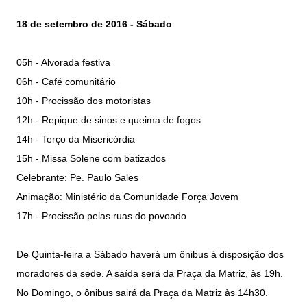
18 de setembro de 2016 - Sábado
05h - Alvorada festiva
06h - Café comunitário
10h - Procissão dos motoristas
12h - Repique de sinos e queima de fogos
14h - Terço da Misericórdia
15h - Missa Solene com batizados
Celebrante: Pe. Paulo Sales
Animação: Ministério da Comunidade Força Jovem
17h - Procissão pelas ruas do povoado
De Quinta-feira a Sábado haverá um ônibus à disposição dos
moradores da sede. A saída será da Praça da Matriz, às 19h.
No Domingo, o ônibus sairá da Praça da Matriz às 14h30.