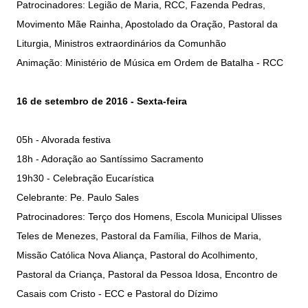
Patrocinadores: Legião de Maria, RCC, Fazenda Pedras,
Movimento Mãe Rainha, Apostolado da Oração, Pastoral da
Liturgia, Ministros extraordinários da Comunhão
Animação: Ministério de Música em Ordem de Batalha - RCC
16 de setembro de 2016 - Sexta-feira
05h - Alvorada festiva
18h - Adoração ao Santíssimo Sacramento
19h30 - Celebração Eucarística
Celebrante: Pe. Paulo Sales
Patrocinadores: Terço dos Homens, Escola Municipal Ulisses
Teles de Menezes, Pastoral da Família, Filhos de Maria,
Missão Católica Nova Aliança, Pastoral do Acolhimento,
Pastoral da Criança, Pastoral da Pessoa Idosa, Encontro de
Casais com Cristo - ECC e Pastoral do Dízimo