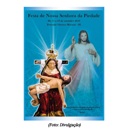
(Foto: Divulgação)