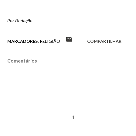
Por Redação
MARCADORES:
RELIGIÃO
COMPARTILHAR
Comentários