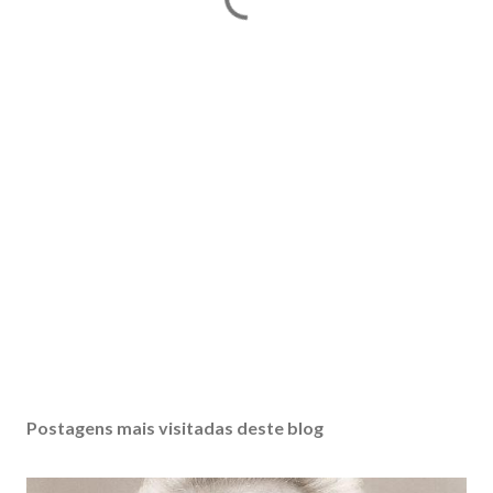
Postagens mais visitadas deste blog