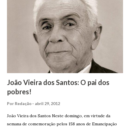
João Vieira dos Santos: O pai dos
pobres!
Por
Redação
abril 29, 2012
João Vieira dos Santos Neste domingo, em virtude da
semana de comemoração pelos 158 anos de Emancipação