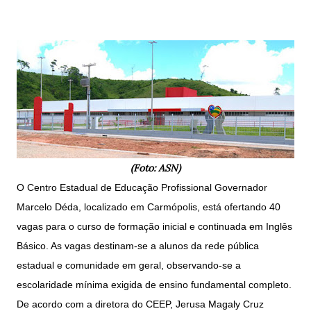
(Foto: ASN)
O Centro Estadual de Educação Profissional Governador
Marcelo Déda, localizado em Carmópolis, está ofertando 40
vagas para o curso de formação inicial e continuada em Inglês
Básico. As vagas destinam-se a alunos da rede pública
estadual e comunidade em geral, observando-se a
escolaridade mínima exigida de ensino fundamental completo.
De acordo com a diretora do CEEP, Jerusa Magaly Cruz