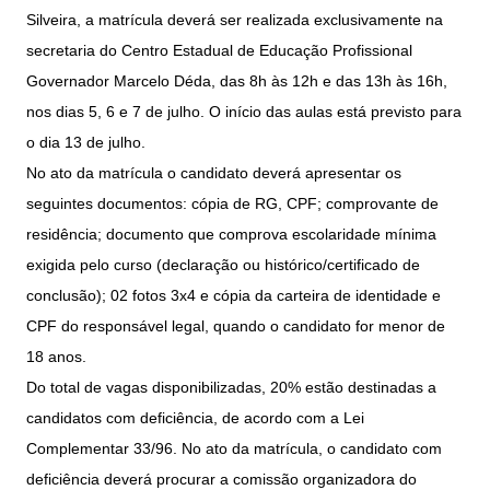
Silveira, a matrícula deverá ser realizada exclusivamente na
secretaria do Centro Estadual de Educação Profissional
Governador Marcelo Déda, das 8h às 12h e das 13h às 16h,
nos dias 5, 6 e 7 de julho. O início das aulas está previsto para
o dia 13 de julho.
No ato da matrícula o candidato deverá apresentar os
seguintes documentos: cópia de RG, CPF; comprovante de
residência; documento que comprova escolaridade mínima
exigida pelo curso (declaração ou histórico/certificado de
conclusão); 02 fotos 3x4 e cópia da carteira de identidade e
CPF do responsável legal, quando o candidato for menor de
18 anos.
Do total de vagas disponibilizadas, 20% estão destinadas a
candidatos com deficiência, de acordo com a Lei
Complementar 33/96. No ato da matrícula, o candidato com
deficiência deverá procurar a comissão organizadora do