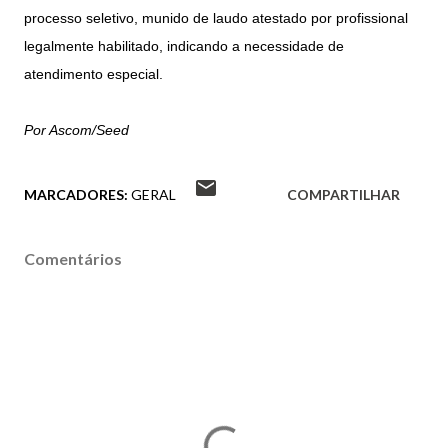
processo seletivo, munido de laudo atestado por profissional
legalmente habilitado, indicando a necessidade de
atendimento especial.
Por Ascom/Seed
MARCADORES:
GERAL
COMPARTILHAR
Comentários