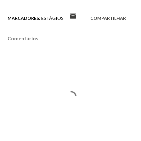
MARCADORES:
ESTÁGIOS
COMPARTILHAR
Comentários