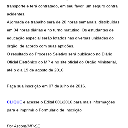
transporte e terá contratado, em seu favor, um seguro contra
acidentes.
A jornada de trabalho será de 20 horas semanais, distribuídas
em 04 horas diárias e no turno matutino. Os estudantes de
educação especial serão lotados nas diversas unidades do
órgão, de acordo com suas aptidões.
O resultado do Processo Seletivo será publicado no Diário
Oficial Eletrônico do MP e no site oficial do Órgão Ministerial,
até o dia 19 de agosto de 2016.
Faça sua inscrição em 07 de julho de 2016.
CLIQUE
e acesse o Edital 001/2016 para mais informações
para e imprimir o Formulário de Inscrição
Por Ascom/MP-SE