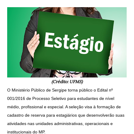
(Crédito: UFMS)
O Ministério Público de Sergipe torna público o Edital nº
001/2016 de Processo Seletivo para estudantes de nível
médio, profissional e especial. A seleção visa à formação de
cadastro de reserva para estagiários que desenvolverão suas
atividades nas unidades administrativas, operacionais e
institucionais do MP.