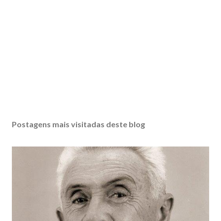
Postagens mais visitadas deste blog